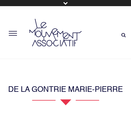
DE LA GONTRIE MARIE-PIERRE