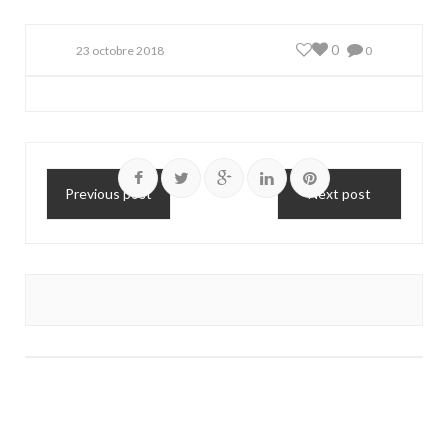
0
23 octobre 2018
0
Previous post
Next post