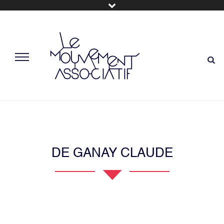
DE GANAY CLAUDE