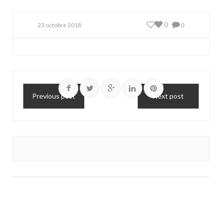
0
23 octobre 2018
0
Previous post
Next post