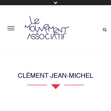
CLÉMENT JEAN-MICHEL