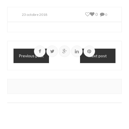
0
23 octobre 2018
0
Previous post
Next post