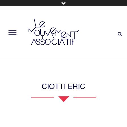
CIOTTI ERIC