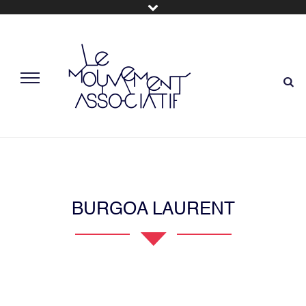
BURGOA LAURENT