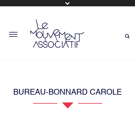
BUREAU-BONNARD CAROLE