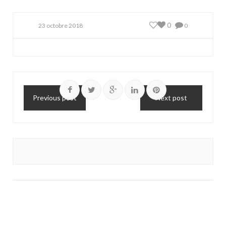
0
23 octobre 2018
0
Previous post
Next post