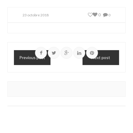
0
23 octobre 2018
0
Previous post
Next post