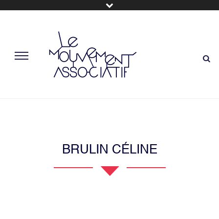
BRULIN CÉLINE