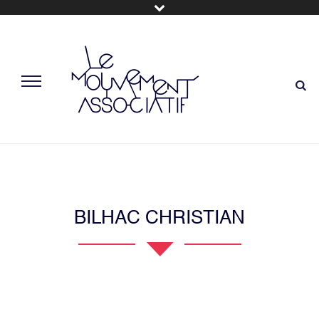
BILHAC CHRISTIAN