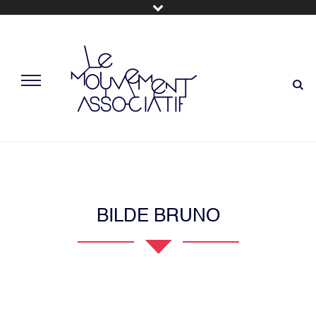
BILDE BRUNO