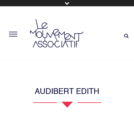
AUDIBERT EDITH