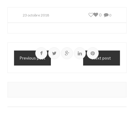
0
23 octobre 2018
0
Previous post
Next post