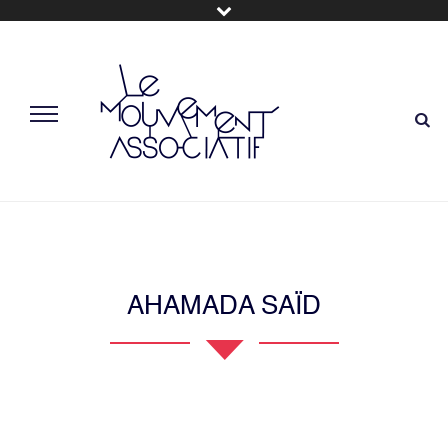
AHAMADA SAÏD