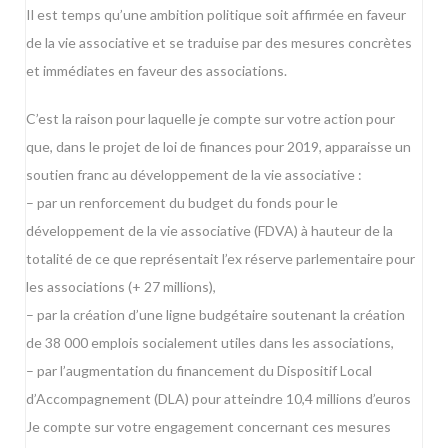
Il est temps qu’une ambition politique soit affirmée en faveur
de la vie associative et se traduise par des mesures concrètes
et immédiates en faveur des associations.
C’est la raison pour laquelle je compte sur votre action pour
que, dans le projet de loi de finances pour 2019, apparaisse un
soutien franc au développement de la vie associative :
– par un renforcement du budget du fonds pour le
développement de la vie associative (FDVA) à hauteur de la
totalité de ce que représentait l’ex réserve parlementaire pour
les associations (+ 27 millions),
– par la création d’une ligne budgétaire soutenant la création
de 38 000 emplois socialement utiles dans les associations,
– par l’augmentation du financement du Dispositif Local
d’Accompagnement (DLA) pour atteindre 10,4 millions d’euros
Je compte sur votre engagement concernant ces mesures