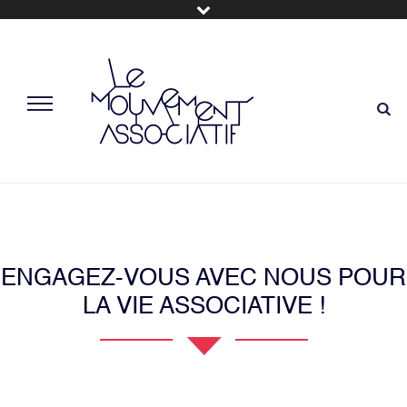
ENGAGEZ-VOUS AVEC NOUS POUR
LA VIE ASSOCIATIVE !