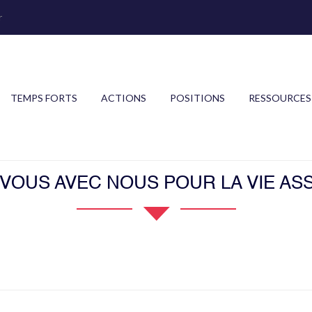
r
TEMPS FORTS
ACTIONS
POSITIONS
RESSOURCES
OUS AVEC NOUS POUR LA VIE ASS