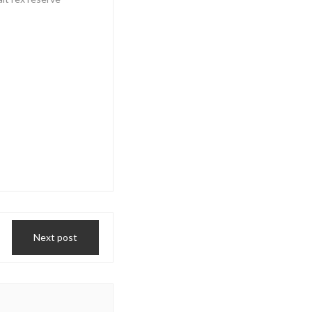
Next post