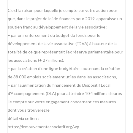
C’est la raison pour laquelle je compte sur votre action pour
que, dans le projet de loi de finances pour 2019, apparaisse un
soutien franc au développement de la vie associative :
– par un renforcement du budget du fonds pour le
développement de la vie associative (FDVA) à hauteur de la
totalité de ce que représentait l’ex réserve parlementaire pour
les associations (+ 27 millions),
– par la création d’une ligne budgétaire soutenant la création
de 38 000 emplois socialement utiles dans les associations,
– par l’augmentation du financement du Dispositif Local
d’Accompagnement (DLA) pour atteindre 10,4 millions d’euros
Je compte sur votre engagement concernant ces mesures
dont vous trouverez le
détail via ce lien :
https://lemouvementassociatif.org/wp-