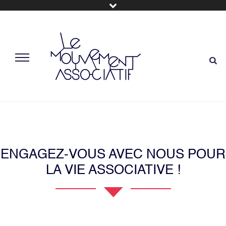
ENGAGEZ-VOUS AVEC NOUS POUR
LA VIE ASSOCIATIVE !