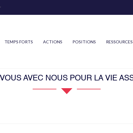
r
TEMPS FORTS
ACTIONS
POSITIONS
RESSOURCES
OUS AVEC NOUS POUR LA VIE ASS