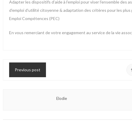
Adapter les dispositifs d’aide à l’emploi pour viser l’ensemble des 
d’emploi d’utilité citoyenne & adaptation des critères pour les plu
Emploi Compétences (PEC)
En vous remerciant de votre engagement au service de la vie assoc
Previous post
Elodie