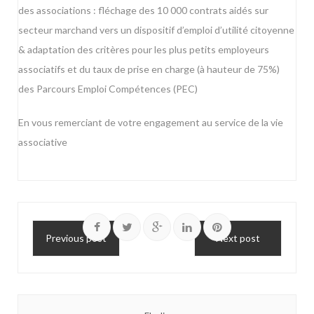
des associations : fléchage des 10 000 contrats aidés sur
secteur marchand vers un dispositif d’emploi d’utilité citoyenne
& adaptation des critères pour les plus petits employeurs
associatifs et du taux de prise en charge (à hauteur de 75%)
des Parcours Emploi Compétences (PEC)
En vous remerciant de votre engagement au service de la vie
associative
Previous post
Next post