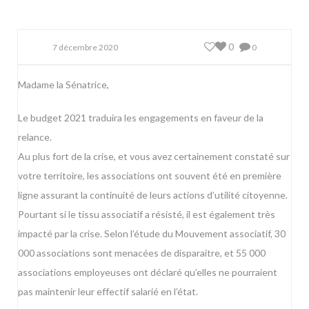
0
7 décembre 2020
0
Madame la Sénatrice,
Le budget 2021 traduira les engagements en faveur de la
relance.
Au plus fort de la crise, et vous avez certainement constaté sur
votre territoire, les associations ont souvent été en première
ligne assurant la continuité de leurs actions d’utilité citoyenne.
Pourtant si le tissu associatif a résisté, il est également très
impacté par la crise. Selon l’étude du Mouvement associatif, 30
000 associations sont menacées de disparaitre, et 55 000
associations employeuses ont déclaré qu’elles ne pourraient
pas maintenir leur effectif salarié en l’état.