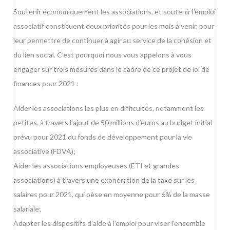
Soutenir économiquement les associations, et soutenir l’emploi
associatif constituent deux priorités pour les mois à venir, pour
leur permettre de continuer à agir au service de la cohésion et
du lien social. C’est pourquoi nous vous appelons à vous
engager sur trois mesures dans le cadre de ce projet de loi de
finances pour 2021 :
Aider les associations les plus en difficultés, notamment les
petites, à travers l’ajout de 50 millions d’euros au budget initial
prévu pour 2021 du fonds de développement pour la vie
associative (FDVA);
Aider les associations employeuses (ETI et grandes
associations) à travers une exonération de la taxe sur les
salaires pour 2021, qui pèse en moyenne pour 6% de la masse
salariale;
Adapter les dispositifs d’aide à l’emploi pour viser l’ensemble