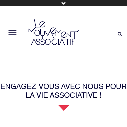
ENGAGEZ-VOUS AVEC NOUS POUR
LA VIE ASSOCIATIVE !