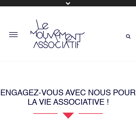
ENGAGEZ-VOUS AVEC NOUS POUR
LA VIE ASSOCIATIVE !