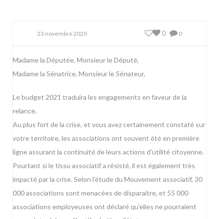
0
23 novembre 2020
0
Madame la Députée, Monsieur le Député,
Madame la Sénatrice, Monsieur le Sénateur,
Le budget 2021 traduira les engagements en faveur de la
relance.
Au plus fort de la crise, et vous avez certainement constaté sur
votre territoire, les associations ont souvent été en première
ligne assurant la continuité de leurs actions d’utilité citoyenne.
Pourtant si le tissu associatif a résisté, il est également très
impacté par la crise. Selon l’étude du Mouvement associatif, 30
000 associations sont menacées de disparaitre, et 55 000
associations employeuses ont déclaré qu’elles ne pourraient