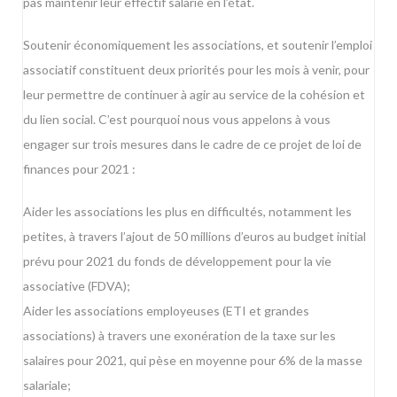
pas maintenir leur effectif salarié en l’état.
Soutenir économiquement les associations, et soutenir l’emploi
associatif constituent deux priorités pour les mois à venir, pour
leur permettre de continuer à agir au service de la cohésion et
du lien social. C’est pourquoi nous vous appelons à vous
engager sur trois mesures dans le cadre de ce projet de loi de
finances pour 2021 :
Aider les associations les plus en difficultés, notamment les
petites, à travers l’ajout de 50 millions d’euros au budget initial
prévu pour 2021 du fonds de développement pour la vie
associative (FDVA);
Aider les associations employeuses (ETI et grandes
associations) à travers une exonération de la taxe sur les
salaires pour 2021, qui pèse en moyenne pour 6% de la masse
salariale;