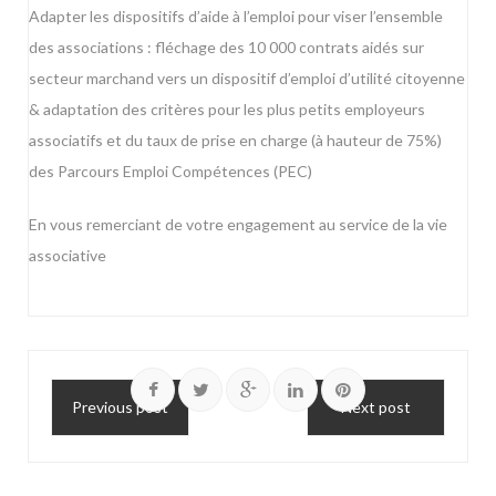
Adapter les dispositifs d’aide à l’emploi pour viser l’ensemble
des associations : fléchage des 10 000 contrats aidés sur
secteur marchand vers un dispositif d’emploi d’utilité citoyenne
& adaptation des critères pour les plus petits employeurs
associatifs et du taux de prise en charge (à hauteur de 75%)
des Parcours Emploi Compétences (PEC)
En vous remerciant de votre engagement au service de la vie
associative
Previous post
Next post