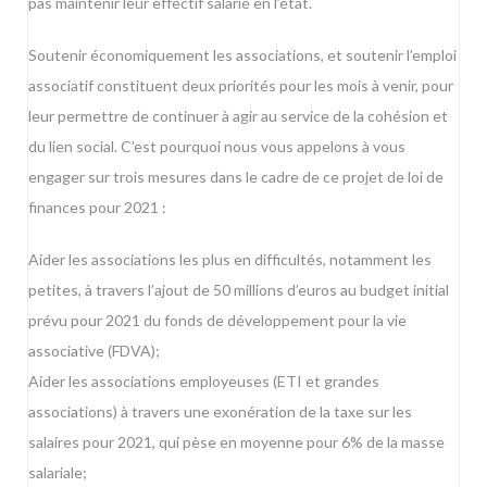
pas maintenir leur effectif salarié en l’état.
Soutenir économiquement les associations, et soutenir l’emploi
associatif constituent deux priorités pour les mois à venir, pour
leur permettre de continuer à agir au service de la cohésion et
du lien social. C’est pourquoi nous vous appelons à vous
engager sur trois mesures dans le cadre de ce projet de loi de
finances pour 2021 :
Aider les associations les plus en difficultés, notamment les
petites, à travers l’ajout de 50 millions d’euros au budget initial
prévu pour 2021 du fonds de développement pour la vie
associative (FDVA);
Aider les associations employeuses (ETI et grandes
associations) à travers une exonération de la taxe sur les
salaires pour 2021, qui pèse en moyenne pour 6% de la masse
salariale;