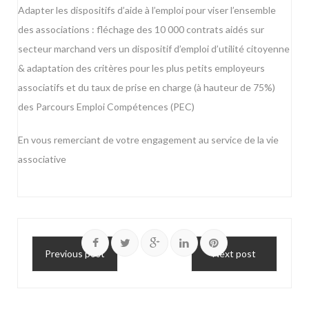
Adapter les dispositifs d’aide à l’emploi pour viser l’ensemble
des associations : fléchage des 10 000 contrats aidés sur
secteur marchand vers un dispositif d’emploi d’utilité citoyenne
& adaptation des critères pour les plus petits employeurs
associatifs et du taux de prise en charge (à hauteur de 75%)
des Parcours Emploi Compétences (PEC)
En vous remerciant de votre engagement au service de la vie
associative
Previous post
Next post