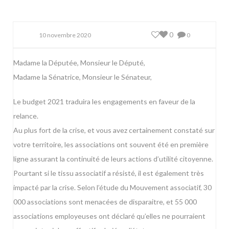
0
10 novembre 2020
0
Madame la Députée, Monsieur le Député,
Madame la Sénatrice, Monsieur le Sénateur,
Le budget 2021 traduira les engagements en faveur de la
relance.
Au plus fort de la crise, et vous avez certainement constaté sur
votre territoire, les associations ont souvent été en première
ligne assurant la continuité de leurs actions d’utilité citoyenne.
Pourtant si le tissu associatif a résisté, il est également très
impacté par la crise. Selon l’étude du Mouvement associatif, 30
000 associations sont menacées de disparaitre, et 55 000
associations employeuses ont déclaré qu’elles ne pourraient