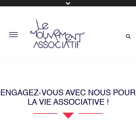
ENGAGEZ-VOUS AVEC NOUS POUR
LA VIE ASSOCIATIVE !