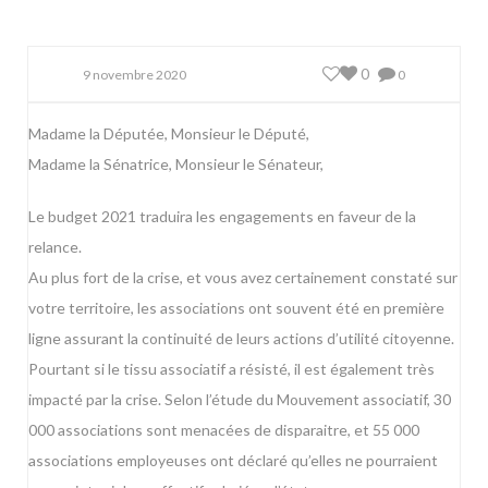
0
9 novembre 2020
0
Madame la Députée, Monsieur le Député,
Madame la Sénatrice, Monsieur le Sénateur,
Le budget 2021 traduira les engagements en faveur de la
relance.
Au plus fort de la crise, et vous avez certainement constaté sur
votre territoire, les associations ont souvent été en première
ligne assurant la continuité de leurs actions d’utilité citoyenne.
Pourtant si le tissu associatif a résisté, il est également très
impacté par la crise. Selon l’étude du Mouvement associatif, 30
000 associations sont menacées de disparaitre, et 55 000
associations employeuses ont déclaré qu’elles ne pourraient