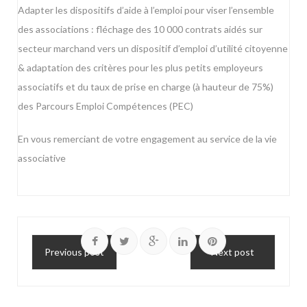
Adapter les dispositifs d’aide à l’emploi pour viser l’ensemble
des associations : fléchage des 10 000 contrats aidés sur
secteur marchand vers un dispositif d’emploi d’utilité citoyenne
& adaptation des critères pour les plus petits employeurs
associatifs et du taux de prise en charge (à hauteur de 75%)
des Parcours Emploi Compétences (PEC)
En vous remerciant de votre engagement au service de la vie
associative
Previous post
Next post