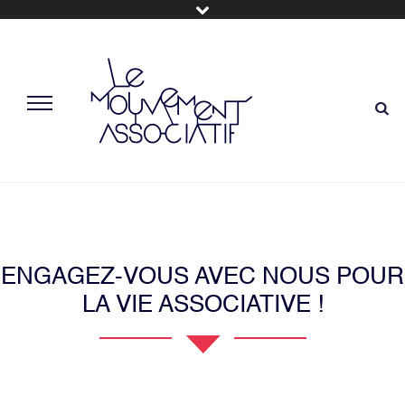
ENGAGEZ-VOUS AVEC NOUS POUR
LA VIE ASSOCIATIVE !