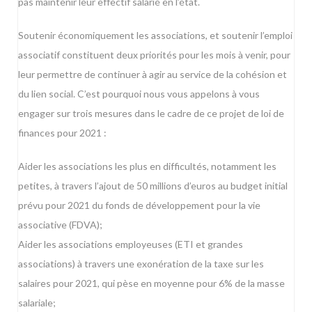
pas maintenir leur effectif salarié en l’état.
Soutenir économiquement les associations, et soutenir l’emploi
associatif constituent deux priorités pour les mois à venir, pour
leur permettre de continuer à agir au service de la cohésion et
du lien social. C’est pourquoi nous vous appelons à vous
engager sur trois mesures dans le cadre de ce projet de loi de
finances pour 2021 :
Aider les associations les plus en difficultés, notamment les
petites, à travers l’ajout de 50 millions d’euros au budget initial
prévu pour 2021 du fonds de développement pour la vie
associative (FDVA);
Aider les associations employeuses (ETI et grandes
associations) à travers une exonération de la taxe sur les
salaires pour 2021, qui pèse en moyenne pour 6% de la masse
salariale;