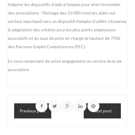
Adapter les dispositifs d’aide à l’emploi pour viser l’ensemble
des associations : fléchage des 10 000 contrats aidés sur
secteur marchand vers un dispositif d’emploi d’utilité citoyenne
& adaptation des critères pour les plus petits employeurs
associatifs et du taux de prise en charge (à hauteur de 75%)
des Parcours Emploi Compétences (PEC)
En vous remerciant de votre engagement au service de la vie
associative
Previous post
Next post