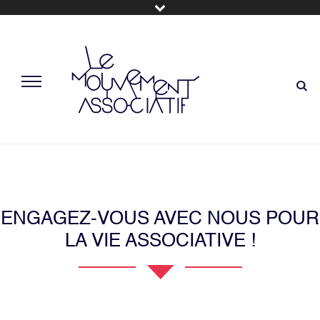
ENGAGEZ-VOUS AVEC NOUS POUR
LA VIE ASSOCIATIVE !