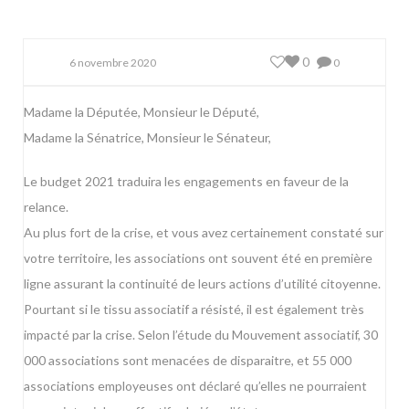
0
6 novembre 2020
0
Madame la Députée, Monsieur le Député,
Madame la Sénatrice, Monsieur le Sénateur,
Le budget 2021 traduira les engagements en faveur de la
relance.
Au plus fort de la crise, et vous avez certainement constaté sur
votre territoire, les associations ont souvent été en première
ligne assurant la continuité de leurs actions d’utilité citoyenne.
Pourtant si le tissu associatif a résisté, il est également très
impacté par la crise. Selon l’étude du Mouvement associatif, 30
000 associations sont menacées de disparaitre, et 55 000
associations employeuses ont déclaré qu’elles ne pourraient