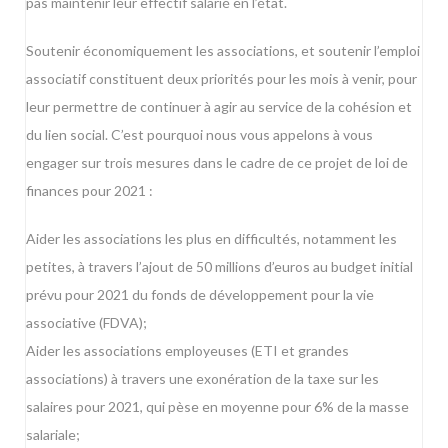
pas maintenir leur effectif salarié en l’état.
Soutenir économiquement les associations, et soutenir l’emploi
associatif constituent deux priorités pour les mois à venir, pour
leur permettre de continuer à agir au service de la cohésion et
du lien social. C’est pourquoi nous vous appelons à vous
engager sur trois mesures dans le cadre de ce projet de loi de
finances pour 2021 :
Aider les associations les plus en difficultés, notamment les
petites, à travers l’ajout de 50 millions d’euros au budget initial
prévu pour 2021 du fonds de développement pour la vie
associative (FDVA);
Aider les associations employeuses (ETI et grandes
associations) à travers une exonération de la taxe sur les
salaires pour 2021, qui pèse en moyenne pour 6% de la masse
salariale;