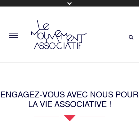
ENGAGEZ-VOUS AVEC NOUS POUR
LA VIE ASSOCIATIVE !