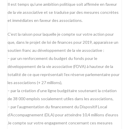
Il est temps qu’une ambition politique soit affirmée en faveur
de la vie associative et se traduise par des mesures concrètes
et immédiates en faveur des associations.
C’est la raison pour laquelle je compte sur votre action pour
que, dans le projet de loi de finances pour 2019, apparaisse un
soutien franc au développement de la vie associative :
– par un renforcement du budget du fonds pour le
développement de la vie associative (FDVA) à hauteur de la
totalité de ce que représentait l’ex réserve parlementaire pour
les associations (+ 27 millions),
– par la création d’une ligne budgétaire soutenant la création
de 38 000 emplois socialement utiles dans les associations,
– par l’augmentation du financement du Dispositif Local
d’Accompagnement (DLA) pour atteindre 10,4 millions d’euros
Je compte sur votre engagement concernant ces mesures