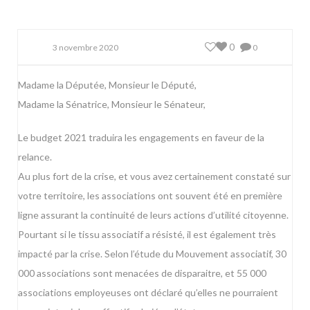
0
3 novembre 2020
0
Madame la Députée, Monsieur le Député,
Madame la Sénatrice, Monsieur le Sénateur,
Le budget 2021 traduira les engagements en faveur de la
relance.
Au plus fort de la crise, et vous avez certainement constaté sur
votre territoire, les associations ont souvent été en première
ligne assurant la continuité de leurs actions d’utilité citoyenne.
Pourtant si le tissu associatif a résisté, il est également très
impacté par la crise. Selon l’étude du Mouvement associatif, 30
000 associations sont menacées de disparaitre, et 55 000
associations employeuses ont déclaré qu’elles ne pourraient