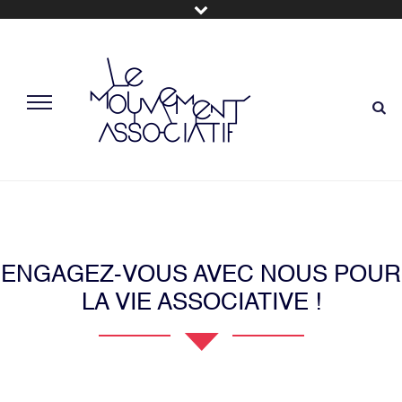
ENGAGEZ-VOUS AVEC NOUS POUR
LA VIE ASSOCIATIVE !