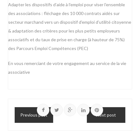
Adapter les dispositifs d’aide à l’emploi pour viser l’ensemble
des associations : fléchage des 10 000 contrats aidés sur
secteur marchand vers un dispositif d’emploi d’utilité citoyenne
& adaptation des critères pour les plus petits employeurs
associatifs et du taux de prise en charge (à hauteur de 75%)
des Parcours Emploi Compétences (PEC)
En vous remerciant de votre engagement au service de la vie
associative
Previous post
Next post