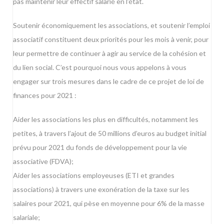
pas maintenir leur effectif salarié en l’état.
Soutenir économiquement les associations, et soutenir l’emploi
associatif constituent deux priorités pour les mois à venir, pour
leur permettre de continuer à agir au service de la cohésion et
du lien social. C’est pourquoi nous vous appelons à vous
engager sur trois mesures dans le cadre de ce projet de loi de
finances pour 2021 :
Aider les associations les plus en difficultés, notamment les
petites, à travers l’ajout de 50 millions d’euros au budget initial
prévu pour 2021 du fonds de développement pour la vie
associative (FDVA);
Aider les associations employeuses (ETI et grandes
associations) à travers une exonération de la taxe sur les
salaires pour 2021, qui pèse en moyenne pour 6% de la masse
salariale;