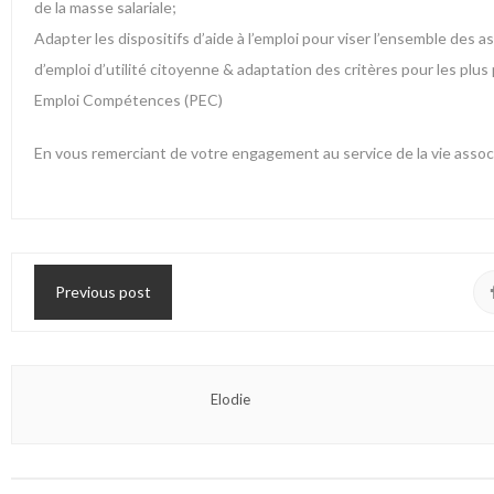
de la masse salariale;
Adapter les dispositifs d’aide à l’emploi pour viser l’ensemble des 
d’emploi d’utilité citoyenne & adaptation des critères pour les plu
Emploi Compétences (PEC)
En vous remerciant de votre engagement au service de la vie assoc
Previous post
Elodie