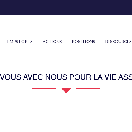
r
TEMPS FORTS
ACTIONS
POSITIONS
RESSOURCES
OUS AVEC NOUS POUR LA VIE ASS