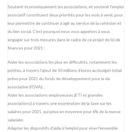
Soutenir économiquement les associations, et soutenir l’emploi
associatif constituent deux priorités pour les mois à venir, pour
leur permettre de continuer à agir au service de la cohésion et
du lien social. C’est pourquoi nous vous appelons à vous
engager sur trois mesures dans le cadre de ce projet de loi de
finances pour 2021 :
Aider les associations les plus en difficultés, notamment les
petites, à travers l’ajout de 50 millions d’euros au budget initial
prévu pour 2021 du fonds de développement pour la vie
associative (FDVA);
Aider les associations employeuses (ETI et grandes
associations) à travers une exonération de la taxe sur les
salaires pour 2021, qui pèse en moyenne pour 6% de la masse
salariale;
Adapter les dispositifs d’aide à l’emploi pour viser l’ensemble