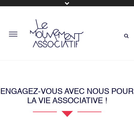
ENGAGEZ-VOUS AVEC NOUS POUR
LA VIE ASSOCIATIVE !