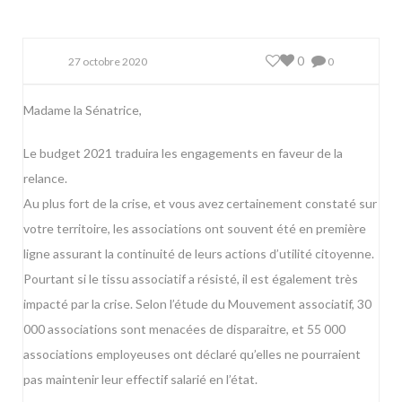
0
27 octobre 2020
0
Madame la Sénatrice,
Le budget 2021 traduira les engagements en faveur de la
relance.
Au plus fort de la crise, et vous avez certainement constaté sur
votre territoire, les associations ont souvent été en première
ligne assurant la continuité de leurs actions d’utilité citoyenne.
Pourtant si le tissu associatif a résisté, il est également très
impacté par la crise. Selon l’étude du Mouvement associatif, 30
000 associations sont menacées de disparaitre, et 55 000
associations employeuses ont déclaré qu’elles ne pourraient
pas maintenir leur effectif salarié en l’état.