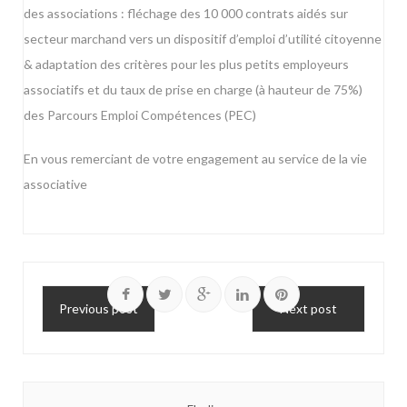
des associations : fléchage des 10 000 contrats aidés sur
secteur marchand vers un dispositif d’emploi d’utilité citoyenne
& adaptation des critères pour les plus petits employeurs
associatifs et du taux de prise en charge (à hauteur de 75%)
des Parcours Emploi Compétences (PEC)
En vous remerciant de votre engagement au service de la vie
associative
Previous post
Next post