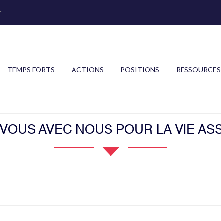
r
TEMPS FORTS
ACTIONS
POSITIONS
RESSOURCES
OUS AVEC NOUS POUR LA VIE ASS