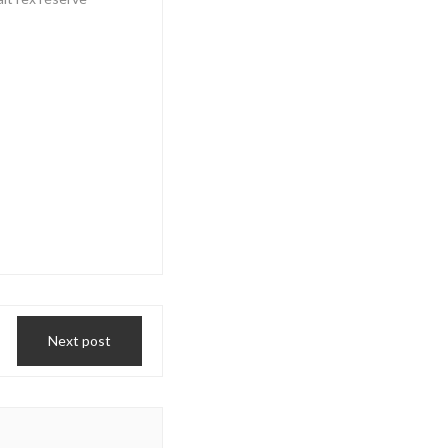
Next post