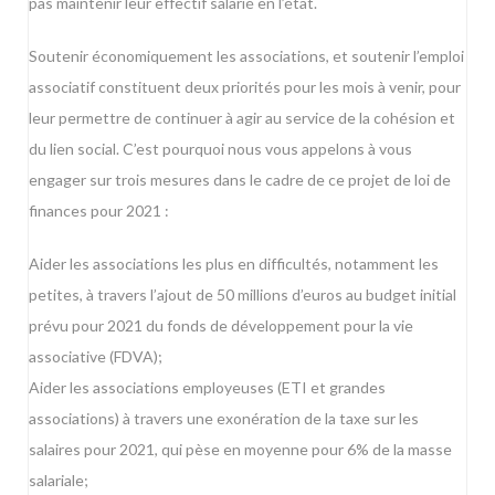
pas maintenir leur effectif salarié en l’état.
Soutenir économiquement les associations, et soutenir l’emploi
associatif constituent deux priorités pour les mois à venir, pour
leur permettre de continuer à agir au service de la cohésion et
du lien social. C’est pourquoi nous vous appelons à vous
engager sur trois mesures dans le cadre de ce projet de loi de
finances pour 2021 :
Aider les associations les plus en difficultés, notamment les
petites, à travers l’ajout de 50 millions d’euros au budget initial
prévu pour 2021 du fonds de développement pour la vie
associative (FDVA);
Aider les associations employeuses (ETI et grandes
associations) à travers une exonération de la taxe sur les
salaires pour 2021, qui pèse en moyenne pour 6% de la masse
salariale;