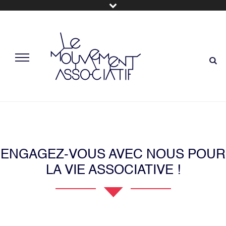
ENGAGEZ-VOUS AVEC NOUS POUR
LA VIE ASSOCIATIVE !