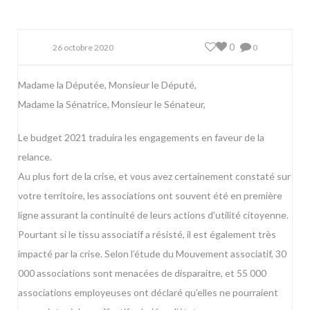
0
26 octobre 2020
0
Madame la Députée, Monsieur le Député,
Madame la Sénatrice, Monsieur le Sénateur,
Le budget 2021 traduira les engagements en faveur de la
relance.
Au plus fort de la crise, et vous avez certainement constaté sur
votre territoire, les associations ont souvent été en première
ligne assurant la continuité de leurs actions d’utilité citoyenne.
Pourtant si le tissu associatif a résisté, il est également très
impacté par la crise. Selon l’étude du Mouvement associatif, 30
000 associations sont menacées de disparaitre, et 55 000
associations employeuses ont déclaré qu’elles ne pourraient