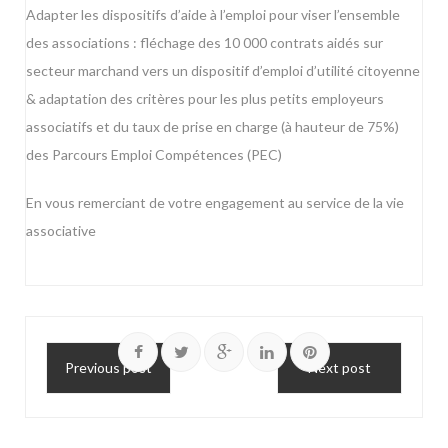
Adapter les dispositifs d’aide à l’emploi pour viser l’ensemble
des associations : fléchage des 10 000 contrats aidés sur
secteur marchand vers un dispositif d’emploi d’utilité citoyenne
& adaptation des critères pour les plus petits employeurs
associatifs et du taux de prise en charge (à hauteur de 75%)
des Parcours Emploi Compétences (PEC)
En vous remerciant de votre engagement au service de la vie
associative
Previous post
Next post