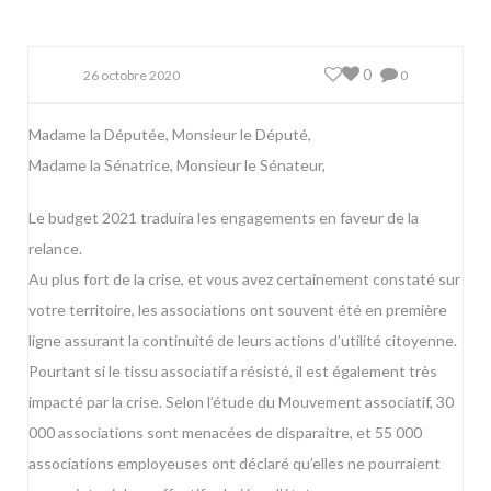
0
26 octobre 2020
0
Madame la Députée, Monsieur le Député,
Madame la Sénatrice, Monsieur le Sénateur,
Le budget 2021 traduira les engagements en faveur de la
relance.
Au plus fort de la crise, et vous avez certainement constaté sur
votre territoire, les associations ont souvent été en première
ligne assurant la continuité de leurs actions d’utilité citoyenne.
Pourtant si le tissu associatif a résisté, il est également très
impacté par la crise. Selon l’étude du Mouvement associatif, 30
000 associations sont menacées de disparaitre, et 55 000
associations employeuses ont déclaré qu’elles ne pourraient