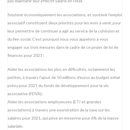
pas maintenir leur effectif salarié en l’état.
Soutenir économiquement les associations, et soutenir l’emploi
associatif constituent deux priorités pour les mois à venir, pour
leur permettre de continuer à agir au service de la cohésion et
du lien social. C’est pourquoi nous vous appelons à vous
engager sur trois mesures dans le cadre de ce projet de loi de
finances pour 2021 :
Aider les associations les plus en difficultés, notamment les
petites, à travers l’ajout de 50 millions d’euros au budget initial
prévu pour 2021 du fonds de développement pour la vie
associative (FDVA);
Aider les associations employeuses (ETI et grandes
associations) à travers une exonération de la taxe sur les
salaires pour 2021, qui pèse en moyenne pour 6% de la masse
salariale;