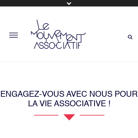
ENGAGEZ-VOUS AVEC NOUS POUR
LA VIE ASSOCIATIVE !