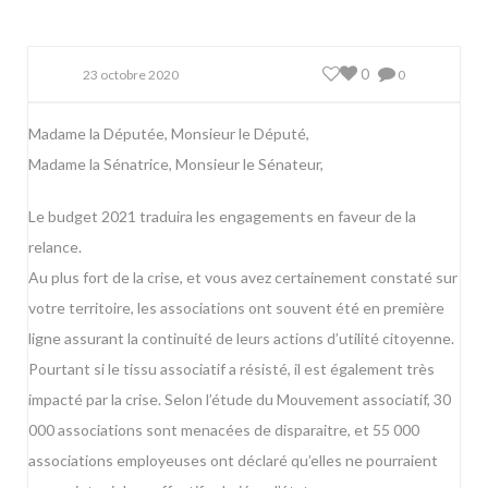
0
23 octobre 2020
0
Madame la Députée, Monsieur le Député,
Madame la Sénatrice, Monsieur le Sénateur,
Le budget 2021 traduira les engagements en faveur de la
relance.
Au plus fort de la crise, et vous avez certainement constaté sur
votre territoire, les associations ont souvent été en première
ligne assurant la continuité de leurs actions d’utilité citoyenne.
Pourtant si le tissu associatif a résisté, il est également très
impacté par la crise. Selon l’étude du Mouvement associatif, 30
000 associations sont menacées de disparaitre, et 55 000
associations employeuses ont déclaré qu’elles ne pourraient