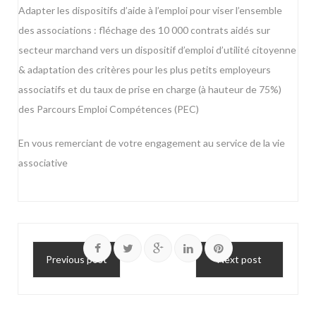
Adapter les dispositifs d’aide à l’emploi pour viser l’ensemble
des associations : fléchage des 10 000 contrats aidés sur
secteur marchand vers un dispositif d’emploi d’utilité citoyenne
& adaptation des critères pour les plus petits employeurs
associatifs et du taux de prise en charge (à hauteur de 75%)
des Parcours Emploi Compétences (PEC)
En vous remerciant de votre engagement au service de la vie
associative
Previous post
Next post