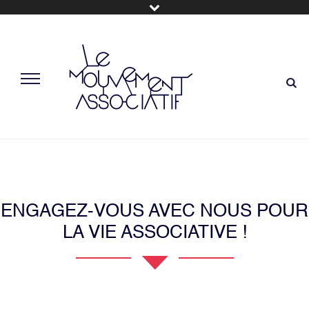
ENGAGEZ-VOUS AVEC NOUS POUR
LA VIE ASSOCIATIVE !