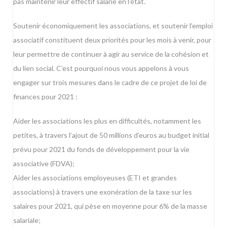
pas maintenir leur effectif salarié en l’état.
Soutenir économiquement les associations, et soutenir l’emploi
associatif constituent deux priorités pour les mois à venir, pour
leur permettre de continuer à agir au service de la cohésion et
du lien social. C’est pourquoi nous vous appelons à vous
engager sur trois mesures dans le cadre de ce projet de loi de
finances pour 2021 :
Aider les associations les plus en difficultés, notamment les
petites, à travers l’ajout de 50 millions d’euros au budget initial
prévu pour 2021 du fonds de développement pour la vie
associative (FDVA);
Aider les associations employeuses (ETI et grandes
associations) à travers une exonération de la taxe sur les
salaires pour 2021, qui pèse en moyenne pour 6% de la masse
salariale;