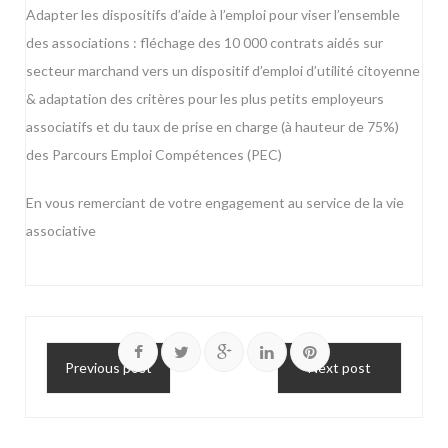
Adapter les dispositifs d’aide à l’emploi pour viser l’ensemble
des associations : fléchage des 10 000 contrats aidés sur
secteur marchand vers un dispositif d’emploi d’utilité citoyenne
& adaptation des critères pour les plus petits employeurs
associatifs et du taux de prise en charge (à hauteur de 75%)
des Parcours Emploi Compétences (PEC)
En vous remerciant de votre engagement au service de la vie
associative
Previous post
Next post