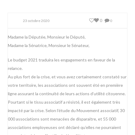
0
23 octobre 2020
0
Madame la Députée, Monsieur le Député,
Madame la Sénatrice, Monsieur le Sénateur,
Le budget 2021 traduira les engagements en faveur de la
relance.
Au plus fort de la crise, et vous avez certainement constaté sur
votre territoire, les associations ont souvent été en première
ligne assurant la continuité de leurs actions d’utilité citoyenne.
Pourtant si le tissu associatif a résisté, il est également très
impacté par la crise. Selon l’étude du Mouvement associatif, 30
000 associations sont menacées de disparaitre, et 55 000
associations employeuses ont déclaré qu’elles ne pourraient