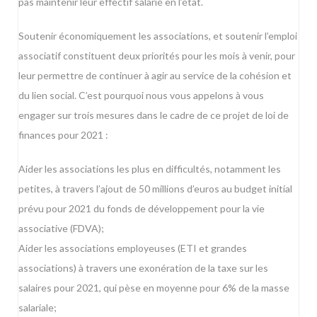
pas maintenir leur effectif salarié en l’état.
Soutenir économiquement les associations, et soutenir l’emploi
associatif constituent deux priorités pour les mois à venir, pour
leur permettre de continuer à agir au service de la cohésion et
du lien social. C’est pourquoi nous vous appelons à vous
engager sur trois mesures dans le cadre de ce projet de loi de
finances pour 2021 :
Aider les associations les plus en difficultés, notamment les
petites, à travers l’ajout de 50 millions d’euros au budget initial
prévu pour 2021 du fonds de développement pour la vie
associative (FDVA);
Aider les associations employeuses (ETI et grandes
associations) à travers une exonération de la taxe sur les
salaires pour 2021, qui pèse en moyenne pour 6% de la masse
salariale;