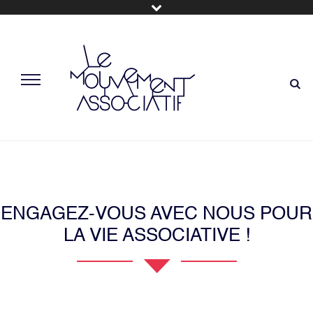
ENGAGEZ-VOUS AVEC NOUS POUR
LA VIE ASSOCIATIVE !