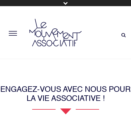
ENGAGEZ-VOUS AVEC NOUS POUR
LA VIE ASSOCIATIVE !