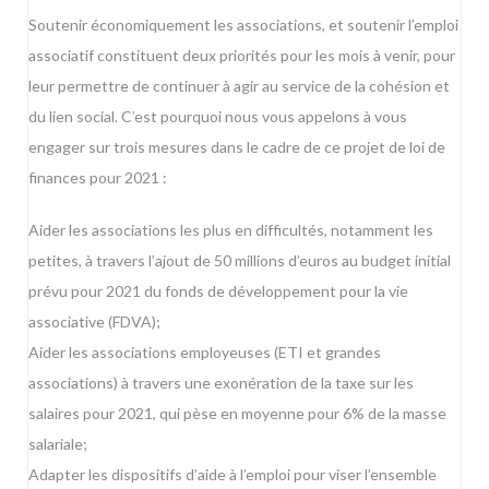
Soutenir économiquement les associations, et soutenir l’emploi
associatif constituent deux priorités pour les mois à venir, pour
leur permettre de continuer à agir au service de la cohésion et
du lien social. C’est pourquoi nous vous appelons à vous
engager sur trois mesures dans le cadre de ce projet de loi de
finances pour 2021 :
Aider les associations les plus en difficultés, notamment les
petites, à travers l’ajout de 50 millions d’euros au budget initial
prévu pour 2021 du fonds de développement pour la vie
associative (FDVA);
Aider les associations employeuses (ETI et grandes
associations) à travers une exonération de la taxe sur les
salaires pour 2021, qui pèse en moyenne pour 6% de la masse
salariale;
Adapter les dispositifs d’aide à l’emploi pour viser l’ensemble