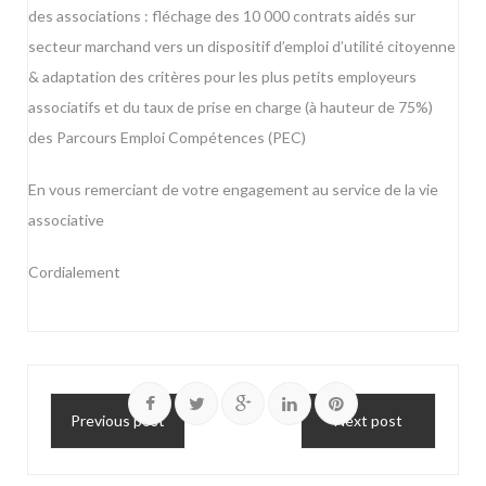
des associations : fléchage des 10 000 contrats aidés sur
secteur marchand vers un dispositif d’emploi d’utilité citoyenne
& adaptation des critères pour les plus petits employeurs
associatifs et du taux de prise en charge (à hauteur de 75%)
des Parcours Emploi Compétences (PEC)
En vous remerciant de votre engagement au service de la vie
associative
Cordialement
Previous post
Next post