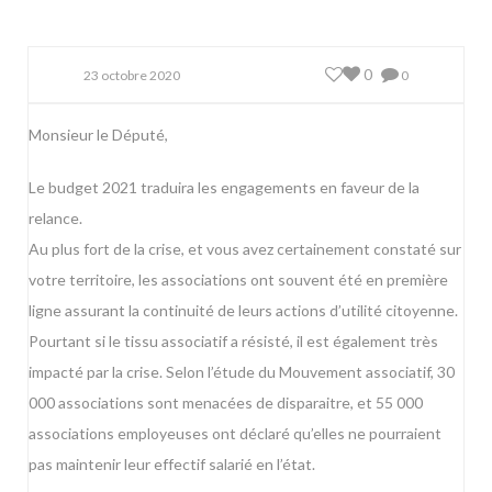
0
23 octobre 2020
0
Monsieur le Député,
Le budget 2021 traduira les engagements en faveur de la
relance.
Au plus fort de la crise, et vous avez certainement constaté sur
votre territoire, les associations ont souvent été en première
ligne assurant la continuité de leurs actions d’utilité citoyenne.
Pourtant si le tissu associatif a résisté, il est également très
impacté par la crise. Selon l’étude du Mouvement associatif, 30
000 associations sont menacées de disparaitre, et 55 000
associations employeuses ont déclaré qu’elles ne pourraient
pas maintenir leur effectif salarié en l’état.