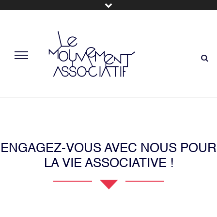
ENGAGEZ-VOUS AVEC NOUS POUR
LA VIE ASSOCIATIVE !