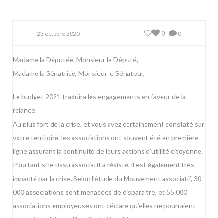
0
23 octobre 2020
0
Madame la Députée, Monsieur le Député,
Madame la Sénatrice, Monsieur le Sénateur,
Le budget 2021 traduira les engagements en faveur de la
relance.
Au plus fort de la crise, et vous avez certainement constaté sur
votre territoire, les associations ont souvent été en première
ligne assurant la continuité de leurs actions d’utilité citoyenne.
Pourtant si le tissu associatif a résisté, il est également très
impacté par la crise. Selon l’étude du Mouvement associatif, 30
000 associations sont menacées de disparaitre, et 55 000
associations employeuses ont déclaré qu’elles ne pourraient