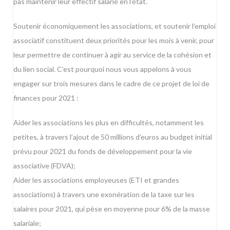
pas maintenir leur effectif salarié en l’état.
Soutenir économiquement les associations, et soutenir l’emploi
associatif constituent deux priorités pour les mois à venir, pour
leur permettre de continuer à agir au service de la cohésion et
du lien social. C’est pourquoi nous vous appelons à vous
engager sur trois mesures dans le cadre de ce projet de loi de
finances pour 2021 :
Aider les associations les plus en difficultés, notamment les
petites, à travers l’ajout de 50 millions d’euros au budget initial
prévu pour 2021 du fonds de développement pour la vie
associative (FDVA);
Aider les associations employeuses (ETI et grandes
associations) à travers une exonération de la taxe sur les
salaires pour 2021, qui pèse en moyenne pour 6% de la masse
salariale;