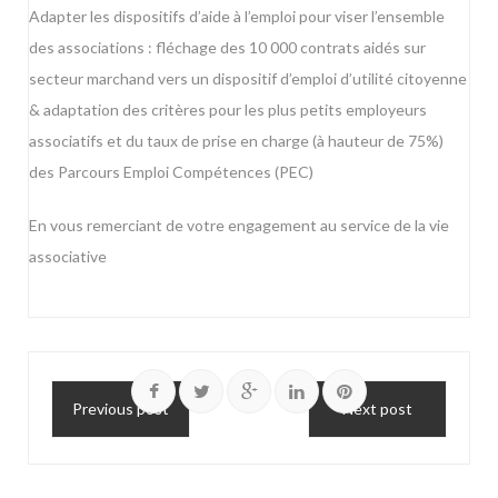
Adapter les dispositifs d’aide à l’emploi pour viser l’ensemble
des associations : fléchage des 10 000 contrats aidés sur
secteur marchand vers un dispositif d’emploi d’utilité citoyenne
& adaptation des critères pour les plus petits employeurs
associatifs et du taux de prise en charge (à hauteur de 75%)
des Parcours Emploi Compétences (PEC)
En vous remerciant de votre engagement au service de la vie
associative
Previous post
Next post