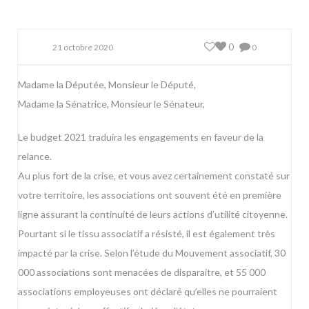
0
21 octobre 2020
0
Madame la Députée, Monsieur le Député,
Madame la Sénatrice, Monsieur le Sénateur,
Le budget 2021 traduira les engagements en faveur de la
relance.
Au plus fort de la crise, et vous avez certainement constaté sur
votre territoire, les associations ont souvent été en première
ligne assurant la continuité de leurs actions d’utilité citoyenne.
Pourtant si le tissu associatif a résisté, il est également très
impacté par la crise. Selon l’étude du Mouvement associatif, 30
000 associations sont menacées de disparaitre, et 55 000
associations employeuses ont déclaré qu’elles ne pourraient