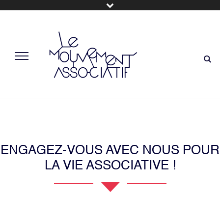
ENGAGEZ-VOUS AVEC NOUS POUR
LA VIE ASSOCIATIVE !