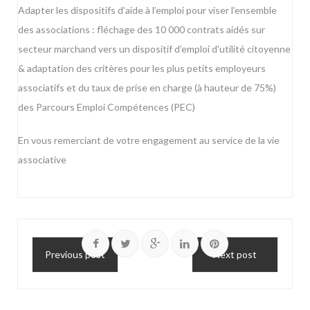
Adapter les dispositifs d’aide à l’emploi pour viser l’ensemble
des associations : fléchage des 10 000 contrats aidés sur
secteur marchand vers un dispositif d’emploi d’utilité citoyenne
& adaptation des critères pour les plus petits employeurs
associatifs et du taux de prise en charge (à hauteur de 75%)
des Parcours Emploi Compétences (PEC)
En vous remerciant de votre engagement au service de la vie
associative
Previous post
Next post