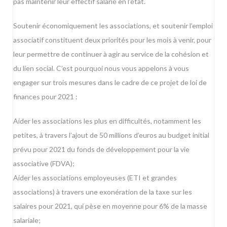
pas maintenir leur effectif salarié en l’état.
Soutenir économiquement les associations, et soutenir l’emploi
associatif constituent deux priorités pour les mois à venir, pour
leur permettre de continuer à agir au service de la cohésion et
du lien social. C’est pourquoi nous vous appelons à vous
engager sur trois mesures dans le cadre de ce projet de loi de
finances pour 2021 :
Aider les associations les plus en difficultés, notamment les
petites, à travers l’ajout de 50 millions d’euros au budget initial
prévu pour 2021 du fonds de développement pour la vie
associative (FDVA);
Aider les associations employeuses (ETI et grandes
associations) à travers une exonération de la taxe sur les
salaires pour 2021, qui pèse en moyenne pour 6% de la masse
salariale;