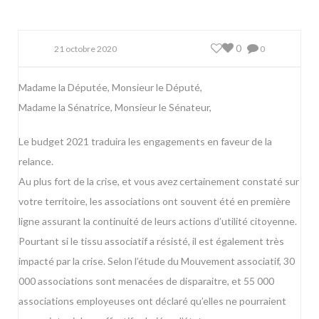
0
21 octobre 2020
0
Madame la Députée, Monsieur le Député,
Madame la Sénatrice, Monsieur le Sénateur,
Le budget 2021 traduira les engagements en faveur de la
relance.
Au plus fort de la crise, et vous avez certainement constaté sur
votre territoire, les associations ont souvent été en première
ligne assurant la continuité de leurs actions d’utilité citoyenne.
Pourtant si le tissu associatif a résisté, il est également très
impacté par la crise. Selon l’étude du Mouvement associatif, 30
000 associations sont menacées de disparaitre, et 55 000
associations employeuses ont déclaré qu’elles ne pourraient