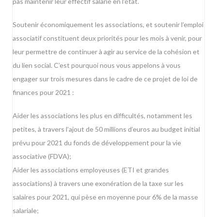
pas maintenir leur effectif salarié en l’état.
Soutenir économiquement les associations, et soutenir l’emploi
associatif constituent deux priorités pour les mois à venir, pour
leur permettre de continuer à agir au service de la cohésion et
du lien social. C’est pourquoi nous vous appelons à vous
engager sur trois mesures dans le cadre de ce projet de loi de
finances pour 2021 :
Aider les associations les plus en difficultés, notamment les
petites, à travers l’ajout de 50 millions d’euros au budget initial
prévu pour 2021 du fonds de développement pour la vie
associative (FDVA);
Aider les associations employeuses (ETI et grandes
associations) à travers une exonération de la taxe sur les
salaires pour 2021, qui pèse en moyenne pour 6% de la masse
salariale;