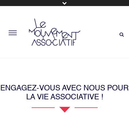
ENGAGEZ-VOUS AVEC NOUS POUR
LA VIE ASSOCIATIVE !