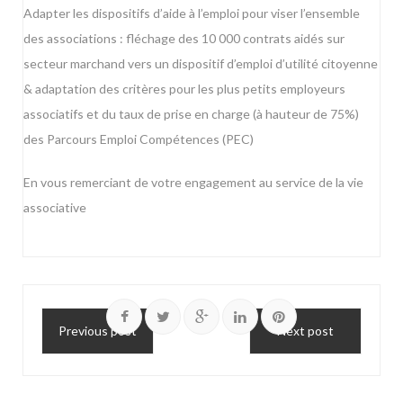
Adapter les dispositifs d’aide à l’emploi pour viser l’ensemble
des associations : fléchage des 10 000 contrats aidés sur
secteur marchand vers un dispositif d’emploi d’utilité citoyenne
& adaptation des critères pour les plus petits employeurs
associatifs et du taux de prise en charge (à hauteur de 75%)
des Parcours Emploi Compétences (PEC)
En vous remerciant de votre engagement au service de la vie
associative
Previous post
Next post