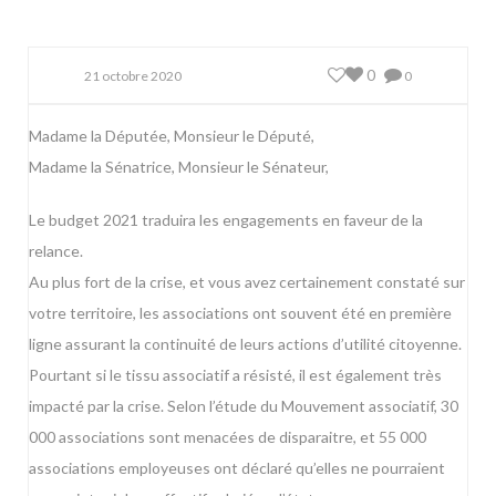
0
21 octobre 2020
0
Madame la Députée, Monsieur le Député,
Madame la Sénatrice, Monsieur le Sénateur,
Le budget 2021 traduira les engagements en faveur de la
relance.
Au plus fort de la crise, et vous avez certainement constaté sur
votre territoire, les associations ont souvent été en première
ligne assurant la continuité de leurs actions d’utilité citoyenne.
Pourtant si le tissu associatif a résisté, il est également très
impacté par la crise. Selon l’étude du Mouvement associatif, 30
000 associations sont menacées de disparaitre, et 55 000
associations employeuses ont déclaré qu’elles ne pourraient