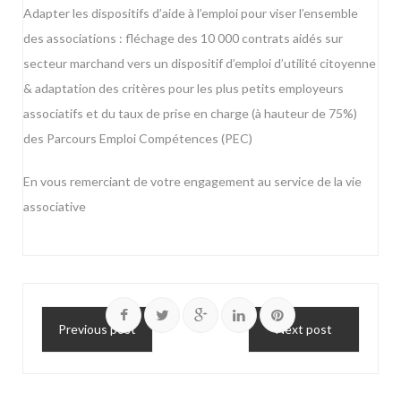
Adapter les dispositifs d’aide à l’emploi pour viser l’ensemble
des associations : fléchage des 10 000 contrats aidés sur
secteur marchand vers un dispositif d’emploi d’utilité citoyenne
& adaptation des critères pour les plus petits employeurs
associatifs et du taux de prise en charge (à hauteur de 75%)
des Parcours Emploi Compétences (PEC)
En vous remerciant de votre engagement au service de la vie
associative
Previous post
Next post