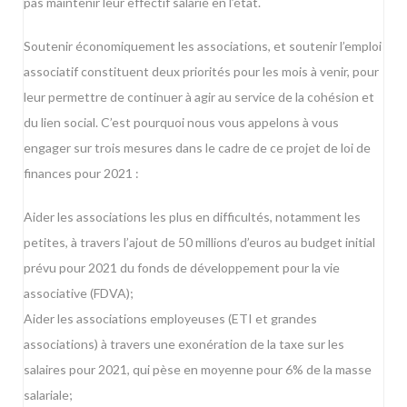
pas maintenir leur effectif salarié en l’état.
Soutenir économiquement les associations, et soutenir l’emploi
associatif constituent deux priorités pour les mois à venir, pour
leur permettre de continuer à agir au service de la cohésion et
du lien social. C’est pourquoi nous vous appelons à vous
engager sur trois mesures dans le cadre de ce projet de loi de
finances pour 2021 :
Aider les associations les plus en difficultés, notamment les
petites, à travers l’ajout de 50 millions d’euros au budget initial
prévu pour 2021 du fonds de développement pour la vie
associative (FDVA);
Aider les associations employeuses (ETI et grandes
associations) à travers une exonération de la taxe sur les
salaires pour 2021, qui pèse en moyenne pour 6% de la masse
salariale;