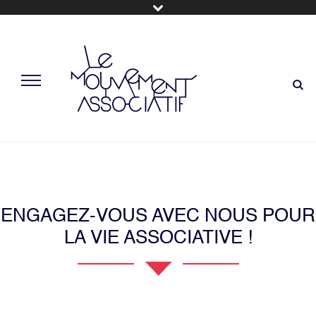
ENGAGEZ-VOUS AVEC NOUS POUR
LA VIE ASSOCIATIVE !