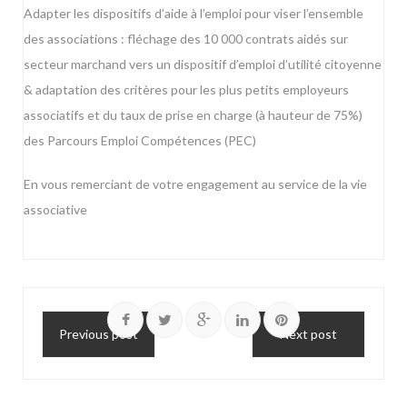
Adapter les dispositifs d’aide à l’emploi pour viser l’ensemble
des associations : fléchage des 10 000 contrats aidés sur
secteur marchand vers un dispositif d’emploi d’utilité citoyenne
& adaptation des critères pour les plus petits employeurs
associatifs et du taux de prise en charge (à hauteur de 75%)
des Parcours Emploi Compétences (PEC)
En vous remerciant de votre engagement au service de la vie
associative
Previous post
Next post