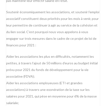
pas maintenir leur effectif salarié en l’état.
Soutenir économiquement les associations, et soutenir l’emploi
associatif constituent deux priorités pour les mois à venir, pour
leur permettre de continuer à agir au service de la cohésion et
du lien social. C’est pourquoi nous vous appelons à vous
engager sur trois mesures dans le cadre de ce projet de loi de
finances pour 2021 :
Aider les associations les plus en difficultés, notamment les
petites, à travers l’ajout de 50 millions d’euros au budget initial
prévu pour 2021 du fonds de développement pour la vie
associative (FDVA);
Aider les associations employeuses (ETI et grandes
associations) à travers une exonération de la taxe sur les
salaires pour 2021, qui pèse en moyenne pour 6% de la masse
salariale;