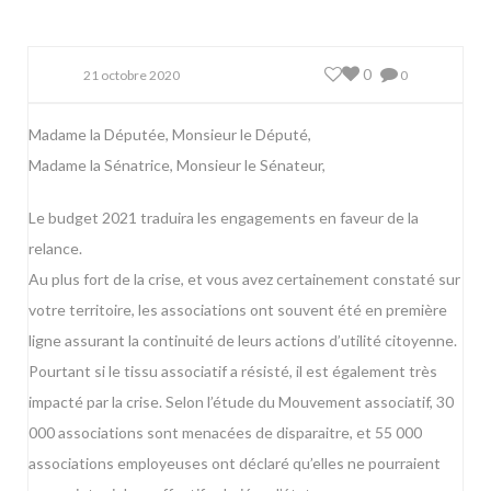
0
21 octobre 2020
0
Madame la Députée, Monsieur le Député,
Madame la Sénatrice, Monsieur le Sénateur,
Le budget 2021 traduira les engagements en faveur de la
relance.
Au plus fort de la crise, et vous avez certainement constaté sur
votre territoire, les associations ont souvent été en première
ligne assurant la continuité de leurs actions d’utilité citoyenne.
Pourtant si le tissu associatif a résisté, il est également très
impacté par la crise. Selon l’étude du Mouvement associatif, 30
000 associations sont menacées de disparaitre, et 55 000
associations employeuses ont déclaré qu’elles ne pourraient