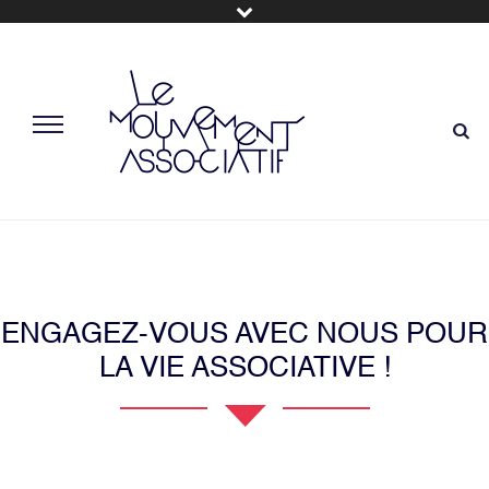
ENGAGEZ-VOUS AVEC NOUS POUR
LA VIE ASSOCIATIVE !