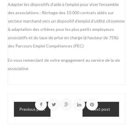
Adapter les dispositifs d’aide à l’emploi pour viser l’ensemble
des associations : fléchage des 10 000 contrats aidés sur
secteur marchand vers un dispositif d’emploi d’utilité citoyenne
& adaptation des critères pour les plus petits employeurs
associatifs et du taux de prise en charge (à hauteur de 75%)
des Parcours Emploi Compétences (PEC)
En vous remerciant de votre engagement au service de la vie
associative
Previous post
Next post