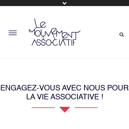
ENGAGEZ-VOUS AVEC NOUS POUR
LA VIE ASSOCIATIVE !