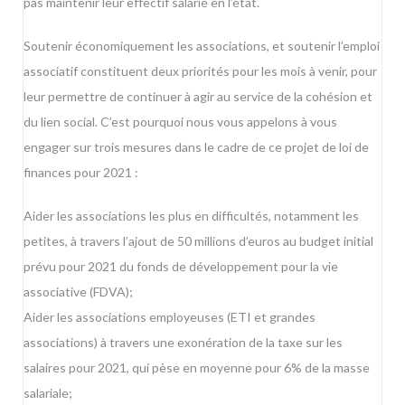
pas maintenir leur effectif salarié en l’état.
Soutenir économiquement les associations, et soutenir l’emploi
associatif constituent deux priorités pour les mois à venir, pour
leur permettre de continuer à agir au service de la cohésion et
du lien social. C’est pourquoi nous vous appelons à vous
engager sur trois mesures dans le cadre de ce projet de loi de
finances pour 2021 :
Aider les associations les plus en difficultés, notamment les
petites, à travers l’ajout de 50 millions d’euros au budget initial
prévu pour 2021 du fonds de développement pour la vie
associative (FDVA);
Aider les associations employeuses (ETI et grandes
associations) à travers une exonération de la taxe sur les
salaires pour 2021, qui pèse en moyenne pour 6% de la masse
salariale;