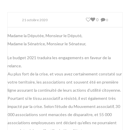
0
21 octobre 2020
0
Madame la Députée, Monsieur le Député,
Madame la Sénatrice, Monsieur le Sénateur,
Le budget 2021 traduira les engagements en faveur de la
relance.
Au plus fort de la crise, et vous avez certainement constaté sur
votre territoire, les associations ont souvent été en première
ligne assurant la continuité de leurs actions d’utilité citoyenne.
Pourtant si le tissu associatif a résisté, il est également très
impacté par la crise. Selon l’étude du Mouvement associatif, 30
000 associations sont menacées de disparaitre, et 55 000
associations employeuses ont déclaré qu’elles ne pourraient