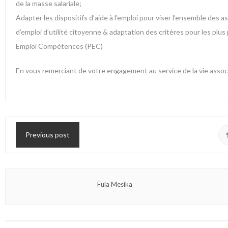
de la masse salariale;
Adapter les dispositifs d’aide à l’emploi pour viser l’ensemble des 
d’emploi d’utilité citoyenne & adaptation des critères pour les plu
Emploi Compétences (PEC)
En vous remerciant de votre engagement au service de la vie assoc
Previous post
Fula Mesika