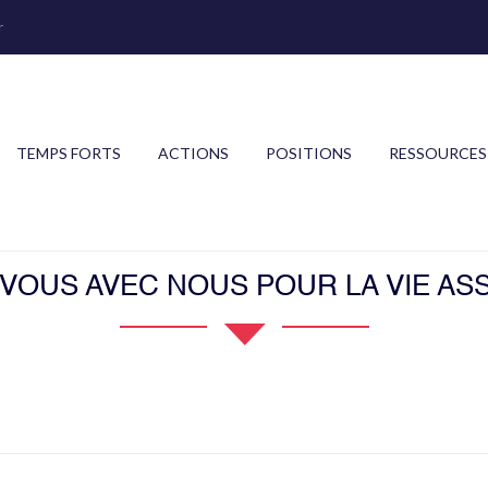
r
TEMPS FORTS
ACTIONS
POSITIONS
RESSOURCES
OUS AVEC NOUS POUR LA VIE ASS