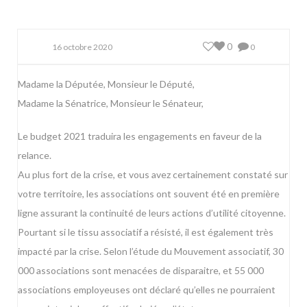
0
16 octobre 2020
0
Madame la Députée, Monsieur le Député,
Madame la Sénatrice, Monsieur le Sénateur,
Le budget 2021 traduira les engagements en faveur de la
relance.
Au plus fort de la crise, et vous avez certainement constaté sur
votre territoire, les associations ont souvent été en première
ligne assurant la continuité de leurs actions d’utilité citoyenne.
Pourtant si le tissu associatif a résisté, il est également très
impacté par la crise. Selon l’étude du Mouvement associatif, 30
000 associations sont menacées de disparaitre, et 55 000
associations employeuses ont déclaré qu’elles ne pourraient