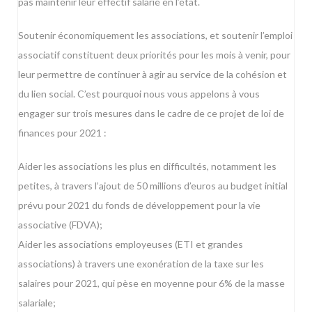
pas maintenir leur effectif salarié en l’état.
Soutenir économiquement les associations, et soutenir l’emploi
associatif constituent deux priorités pour les mois à venir, pour
leur permettre de continuer à agir au service de la cohésion et
du lien social. C’est pourquoi nous vous appelons à vous
engager sur trois mesures dans le cadre de ce projet de loi de
finances pour 2021 :
Aider les associations les plus en difficultés, notamment les
petites, à travers l’ajout de 50 millions d’euros au budget initial
prévu pour 2021 du fonds de développement pour la vie
associative (FDVA);
Aider les associations employeuses (ETI et grandes
associations) à travers une exonération de la taxe sur les
salaires pour 2021, qui pèse en moyenne pour 6% de la masse
salariale;