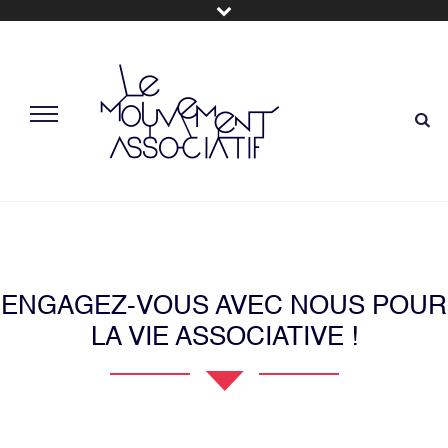
ENGAGEZ-VOUS AVEC NOUS POUR
LA VIE ASSOCIATIVE !