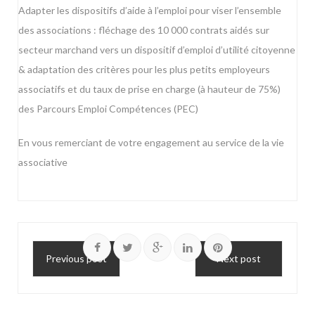
Adapter les dispositifs d’aide à l’emploi pour viser l’ensemble
des associations : fléchage des 10 000 contrats aidés sur
secteur marchand vers un dispositif d’emploi d’utilité citoyenne
& adaptation des critères pour les plus petits employeurs
associatifs et du taux de prise en charge (à hauteur de 75%)
des Parcours Emploi Compétences (PEC)
En vous remerciant de votre engagement au service de la vie
associative
Previous post
Next post