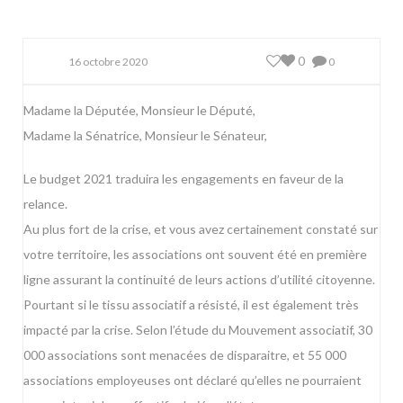
0
16 octobre 2020
0
Madame la Députée, Monsieur le Député,
Madame la Sénatrice, Monsieur le Sénateur,
Le budget 2021 traduira les engagements en faveur de la
relance.
Au plus fort de la crise, et vous avez certainement constaté sur
votre territoire, les associations ont souvent été en première
ligne assurant la continuité de leurs actions d’utilité citoyenne.
Pourtant si le tissu associatif a résisté, il est également très
impacté par la crise. Selon l’étude du Mouvement associatif, 30
000 associations sont menacées de disparaitre, et 55 000
associations employeuses ont déclaré qu’elles ne pourraient