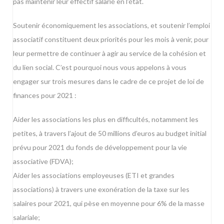
pas maintenir leur effectif salarié en l’état.
Soutenir économiquement les associations, et soutenir l’emploi
associatif constituent deux priorités pour les mois à venir, pour
leur permettre de continuer à agir au service de la cohésion et
du lien social. C’est pourquoi nous vous appelons à vous
engager sur trois mesures dans le cadre de ce projet de loi de
finances pour 2021 :
Aider les associations les plus en difficultés, notamment les
petites, à travers l’ajout de 50 millions d’euros au budget initial
prévu pour 2021 du fonds de développement pour la vie
associative (FDVA);
Aider les associations employeuses (ETI et grandes
associations) à travers une exonération de la taxe sur les
salaires pour 2021, qui pèse en moyenne pour 6% de la masse
salariale;