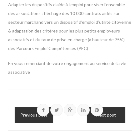
Adapter les dispositifs d’aide à l’emploi pour viser l’ensemble
des associations : fléchage des 10 000 contrats aidés sur
secteur marchand vers un dispositif d’emploi d’utilité citoyenne
& adaptation des critères pour les plus petits employeurs
associatifs et du taux de prise en charge (à hauteur de 75%)
des Parcours Emploi Compétences (PEC)
En vous remerciant de votre engagement au service de la vie
associative
Previous post
Next post