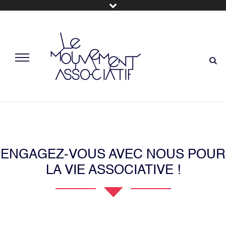
ENGAGEZ-VOUS AVEC NOUS POUR
LA VIE ASSOCIATIVE !