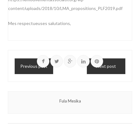
content/uploads/2018/10/LMA_propositions_PLF2019.pdf
Mes respectueuses salutations,
Previous post
Next post
Fula Mesika