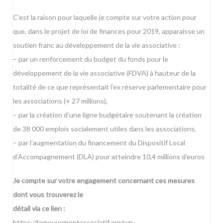
C’est la raison pour laquelle je compte sur votre action pour
que, dans le projet de loi de finances pour 2019, apparaisse un
soutien franc au développement de la vie associative :
– par un renforcement du budget du fonds pour le
développement de la vie associative (FDVA) à hauteur de la
totalité de ce que représentait l’ex réserve parlementaire pour
les associations (+ 27 millions),
– par la création d’une ligne budgétaire soutenant la création
de 38 000 emplois socialement utiles dans les associations,
– par l’augmentation du financement du Dispositif Local
d’Accompagnement (DLA) pour atteindre 10,4 millions d’euros
Je compte sur votre engagement concernant ces mesures
dont vous trouverez le
détail via ce lien :
https://lemouvementassociatif.org/wp-