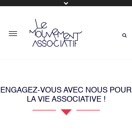
ENGAGEZ-VOUS AVEC NOUS POUR
LA VIE ASSOCIATIVE !