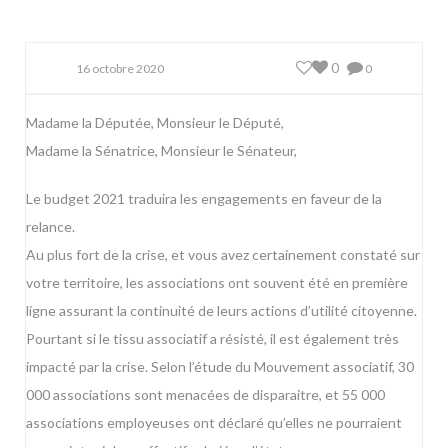
0
16 octobre 2020
0
Madame la Députée, Monsieur le Député,
Madame la Sénatrice, Monsieur le Sénateur,
Le budget 2021 traduira les engagements en faveur de la
relance.
Au plus fort de la crise, et vous avez certainement constaté sur
votre territoire, les associations ont souvent été en première
ligne assurant la continuité de leurs actions d’utilité citoyenne.
Pourtant si le tissu associatif a résisté, il est également très
impacté par la crise. Selon l’étude du Mouvement associatif, 30
000 associations sont menacées de disparaitre, et 55 000
associations employeuses ont déclaré qu’elles ne pourraient