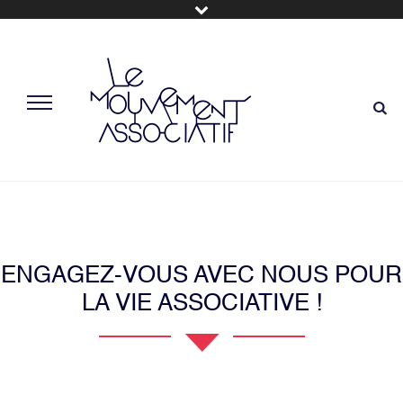
ENGAGEZ-VOUS AVEC NOUS POUR
LA VIE ASSOCIATIVE !