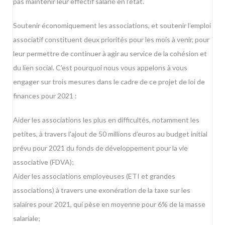
pas maintenir leur effectif salarié en l’état.
Soutenir économiquement les associations, et soutenir l’emploi
associatif constituent deux priorités pour les mois à venir, pour
leur permettre de continuer à agir au service de la cohésion et
du lien social. C’est pourquoi nous vous appelons à vous
engager sur trois mesures dans le cadre de ce projet de loi de
finances pour 2021 :
Aider les associations les plus en difficultés, notamment les
petites, à travers l’ajout de 50 millions d’euros au budget initial
prévu pour 2021 du fonds de développement pour la vie
associative (FDVA);
Aider les associations employeuses (ETI et grandes
associations) à travers une exonération de la taxe sur les
salaires pour 2021, qui pèse en moyenne pour 6% de la masse
salariale;