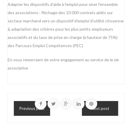
Adapter les dispositifs d’aide à l’emploi pour viser l’ensemble
des associations : fléchage des 10 000 contrats aidés sur
secteur marchand vers un dispositif d’emploi d’utilité citoyenne
& adaptation des critères pour les plus petits employeurs
associatifs et du taux de prise en charge (à hauteur de 75%)
des Parcours Emploi Compétences (PEC)
En vous remerciant de votre engagement au service de la vie
associative
Previous post
Next post