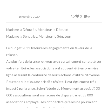
0
16 octobre 2020
0
Madame la Députée, Monsieur le Député,
Madame la Sénatrice, Monsieur le Sénateur,
Le budget 2021 traduira les engagements en faveur de la
relance.
Au plus fort de la crise, et vous avez certainement constaté sur
votre territoire, les associations ont souvent été en première
ligne assurant la continuité de leurs actions d’utilité citoyenne.
Pourtant si le tissu associatif a résisté, il est également très
impacté par la crise. Selon l’étude du Mouvement associatif, 30
000 associations sont menacées de disparaitre, et 55 000
associations employeuses ont déclaré qu’elles ne pourraient