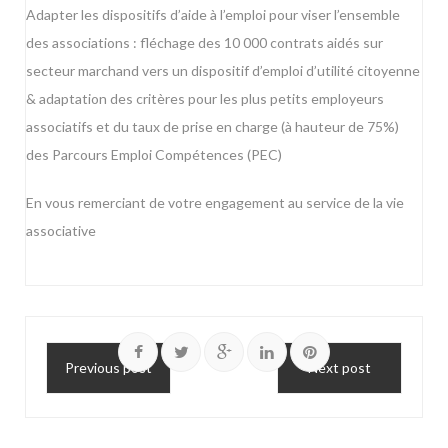
Adapter les dispositifs d’aide à l’emploi pour viser l’ensemble
des associations : fléchage des 10 000 contrats aidés sur
secteur marchand vers un dispositif d’emploi d’utilité citoyenne
& adaptation des critères pour les plus petits employeurs
associatifs et du taux de prise en charge (à hauteur de 75%)
des Parcours Emploi Compétences (PEC)
En vous remerciant de votre engagement au service de la vie
associative
Previous post
Next post