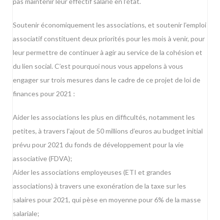
pas maintenir leur effectif salarié en l’état.
Soutenir économiquement les associations, et soutenir l’emploi
associatif constituent deux priorités pour les mois à venir, pour
leur permettre de continuer à agir au service de la cohésion et
du lien social. C’est pourquoi nous vous appelons à vous
engager sur trois mesures dans le cadre de ce projet de loi de
finances pour 2021 :
Aider les associations les plus en difficultés, notamment les
petites, à travers l’ajout de 50 millions d’euros au budget initial
prévu pour 2021 du fonds de développement pour la vie
associative (FDVA);
Aider les associations employeuses (ETI et grandes
associations) à travers une exonération de la taxe sur les
salaires pour 2021, qui pèse en moyenne pour 6% de la masse
salariale;