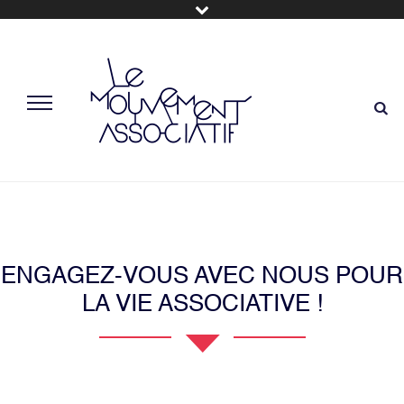
ENGAGEZ-VOUS AVEC NOUS POUR
LA VIE ASSOCIATIVE !