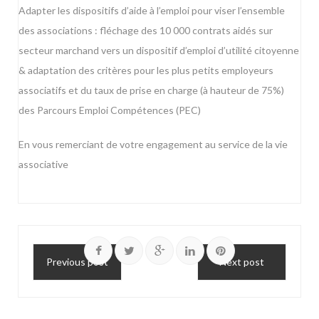
Adapter les dispositifs d’aide à l’emploi pour viser l’ensemble
des associations : fléchage des 10 000 contrats aidés sur
secteur marchand vers un dispositif d’emploi d’utilité citoyenne
& adaptation des critères pour les plus petits employeurs
associatifs et du taux de prise en charge (à hauteur de 75%)
des Parcours Emploi Compétences (PEC)
En vous remerciant de votre engagement au service de la vie
associative
Previous post
Next post