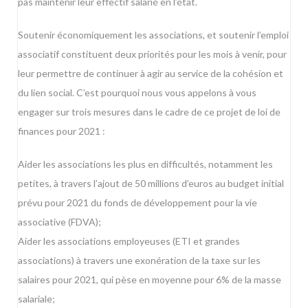
pas maintenir leur effectif salarié en l’état.
Soutenir économiquement les associations, et soutenir l’emploi
associatif constituent deux priorités pour les mois à venir, pour
leur permettre de continuer à agir au service de la cohésion et
du lien social. C’est pourquoi nous vous appelons à vous
engager sur trois mesures dans le cadre de ce projet de loi de
finances pour 2021 :
Aider les associations les plus en difficultés, notamment les
petites, à travers l’ajout de 50 millions d’euros au budget initial
prévu pour 2021 du fonds de développement pour la vie
associative (FDVA);
Aider les associations employeuses (ETI et grandes
associations) à travers une exonération de la taxe sur les
salaires pour 2021, qui pèse en moyenne pour 6% de la masse
salariale;