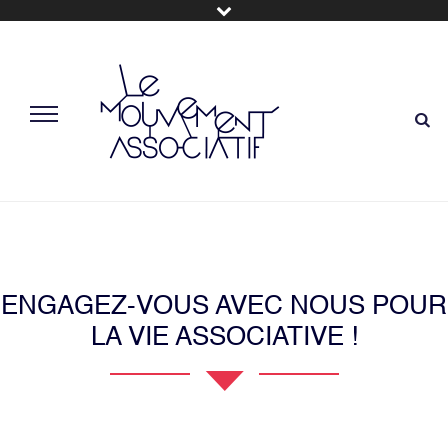
ENGAGEZ-VOUS AVEC NOUS POUR
LA VIE ASSOCIATIVE !