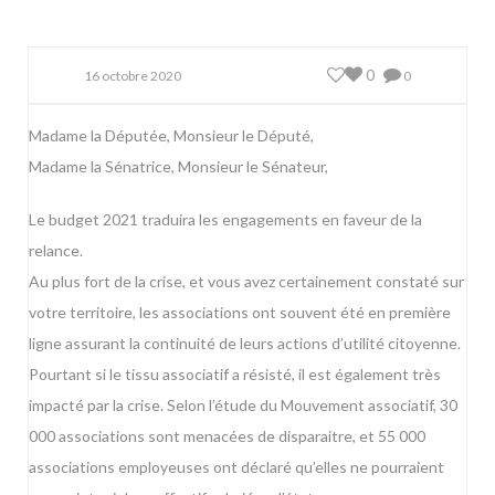
0
16 octobre 2020
0
Madame la Députée, Monsieur le Député,
Madame la Sénatrice, Monsieur le Sénateur,
Le budget 2021 traduira les engagements en faveur de la
relance.
Au plus fort de la crise, et vous avez certainement constaté sur
votre territoire, les associations ont souvent été en première
ligne assurant la continuité de leurs actions d’utilité citoyenne.
Pourtant si le tissu associatif a résisté, il est également très
impacté par la crise. Selon l’étude du Mouvement associatif, 30
000 associations sont menacées de disparaitre, et 55 000
associations employeuses ont déclaré qu’elles ne pourraient