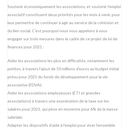
Soutenir économiquement les associations, et soutenir l’emploi
associatif constituent deux priorités pour les mois à venir, pour
leur permettre de continuer à agir au service de la cohésion et
du lien social. C’est pourquoi nous vous appelons à vous
engager sur trois mesures dans le cadre de ce projet de loi de
finances pour 2021 :
Aider les associations les plus en difficultés, notamment les
petites, à travers l’ajout de 50 millions d’euros au budget initial
prévu pour 2021 du fonds de développement pour la vie
associative (FDVA);
Aider les associations employeuses (ETI et grandes
associations) à travers une exonération de la taxe sur les
salaires pour 2021, qui pèse en moyenne pour 6% de la masse
salariale;
Adapter les dispositifs d’aide à l’emploi pour viser l’ensemble