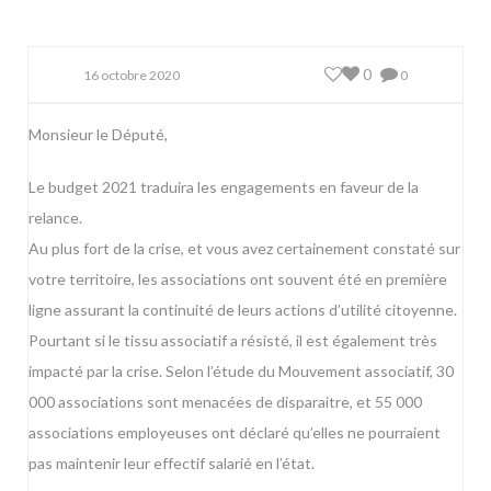
0
16 octobre 2020
0
Monsieur le Député,
Le budget 2021 traduira les engagements en faveur de la
relance.
Au plus fort de la crise, et vous avez certainement constaté sur
votre territoire, les associations ont souvent été en première
ligne assurant la continuité de leurs actions d’utilité citoyenne.
Pourtant si le tissu associatif a résisté, il est également très
impacté par la crise. Selon l’étude du Mouvement associatif, 30
000 associations sont menacées de disparaitre, et 55 000
associations employeuses ont déclaré qu’elles ne pourraient
pas maintenir leur effectif salarié en l’état.