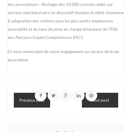
des associations : fléchage des 10 000 contrats aidés sur
secteur marchand vers un dispositif d’emploi d’utilité citoyenne
& adaptation des critères pour les plus petits employeurs
associatifs et du taux de prise en charge (à hauteur de 75%)
des Parcours Emploi Compétences (PEC)
En vous remerciant de votre engagement au service de la vie
associative
Previous post
Next post