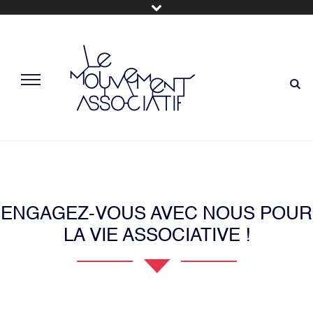
ENGAGEZ-VOUS AVEC NOUS POUR
LA VIE ASSOCIATIVE !