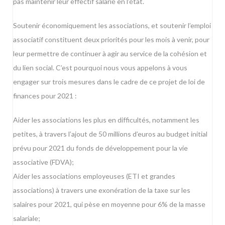
pas maintenir leur effectif salarié en l’état.
Soutenir économiquement les associations, et soutenir l’emploi
associatif constituent deux priorités pour les mois à venir, pour
leur permettre de continuer à agir au service de la cohésion et
du lien social. C’est pourquoi nous vous appelons à vous
engager sur trois mesures dans le cadre de ce projet de loi de
finances pour 2021 :
Aider les associations les plus en difficultés, notamment les
petites, à travers l’ajout de 50 millions d’euros au budget initial
prévu pour 2021 du fonds de développement pour la vie
associative (FDVA);
Aider les associations employeuses (ETI et grandes
associations) à travers une exonération de la taxe sur les
salaires pour 2021, qui pèse en moyenne pour 6% de la masse
salariale;