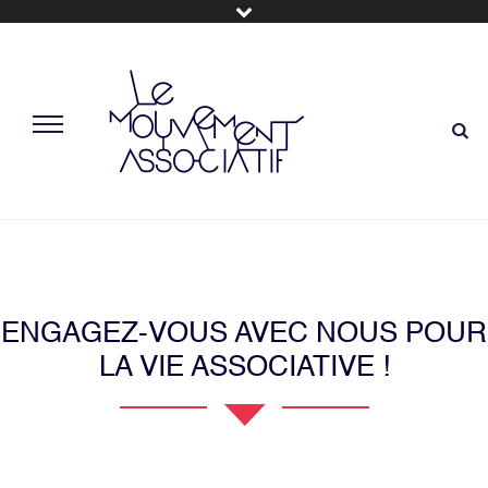
ENGAGEZ-VOUS AVEC NOUS POUR
LA VIE ASSOCIATIVE !