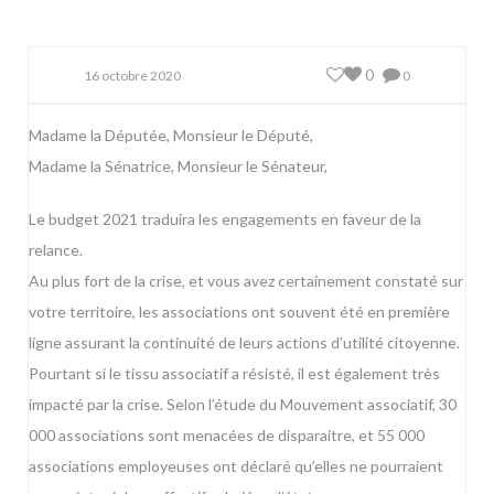
0
16 octobre 2020
0
Madame la Députée, Monsieur le Député,
Madame la Sénatrice, Monsieur le Sénateur,
Le budget 2021 traduira les engagements en faveur de la
relance.
Au plus fort de la crise, et vous avez certainement constaté sur
votre territoire, les associations ont souvent été en première
ligne assurant la continuité de leurs actions d’utilité citoyenne.
Pourtant si le tissu associatif a résisté, il est également très
impacté par la crise. Selon l’étude du Mouvement associatif, 30
000 associations sont menacées de disparaitre, et 55 000
associations employeuses ont déclaré qu’elles ne pourraient