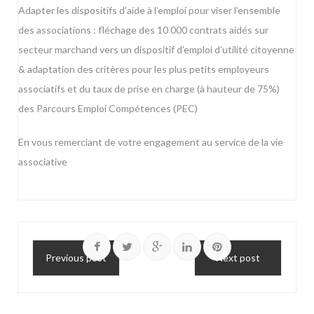
Adapter les dispositifs d’aide à l’emploi pour viser l’ensemble
des associations : fléchage des 10 000 contrats aidés sur
secteur marchand vers un dispositif d’emploi d’utilité citoyenne
& adaptation des critères pour les plus petits employeurs
associatifs et du taux de prise en charge (à hauteur de 75%)
des Parcours Emploi Compétences (PEC)
En vous remerciant de votre engagement au service de la vie
associative
Previous post
Next post