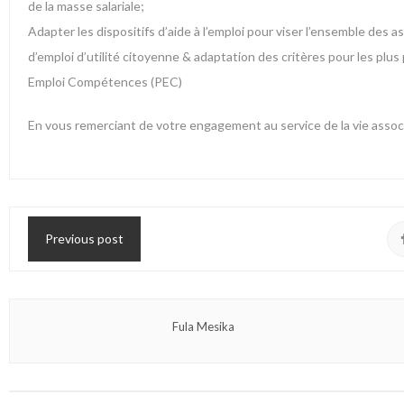
de la masse salariale;
Adapter les dispositifs d’aide à l’emploi pour viser l’ensemble des 
d’emploi d’utilité citoyenne & adaptation des critères pour les plu
Emploi Compétences (PEC)
En vous remerciant de votre engagement au service de la vie assoc
Previous post
Fula Mesika