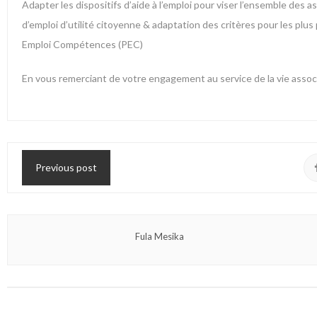
Adapter les dispositifs d’aide à l’emploi pour viser l’ensemble des 
d’emploi d’utilité citoyenne & adaptation des critères pour les plu
Emploi Compétences (PEC)
En vous remerciant de votre engagement au service de la vie assoc
Previous post
Fula Mesika