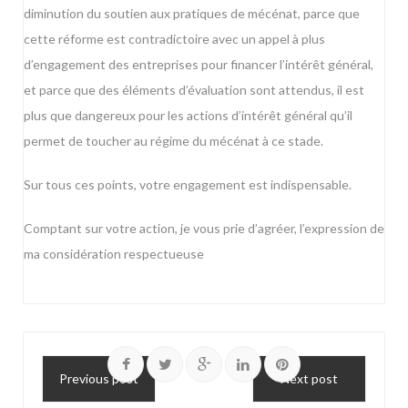
diminution du soutien aux pratiques de mécénat, parce que
cette réforme est contradictoire avec un appel à plus
d’engagement des entreprises pour financer l’intérêt général,
et parce que des éléments d’évaluation sont attendus, il est
plus que dangereux pour les actions d’intérêt général qu’il
permet de toucher au régime du mécénat à ce stade.
Sur tous ces points, votre engagement est indispensable.
Comptant sur votre action, je vous prie d’agréer, l’expression de
ma considération respectueuse
Previous post
Next post