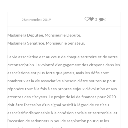
0
28 novembre 2019
0
Madame la Députée, Monsieur le Député,
Madame la Sénatrice, Monsieur le Sénateur,
La vie associative est au cœur de chaque territoire et de votre
circonscription. La volonté d’engagement des citoyens dans les
associations est plus forte que jamais, mais les défis sont
nombreux et la vie associative a besoin d’être soutenue pour
répondre tout à la fois à ses propres enjeux d’évolution et aux
attentes des citoyens. Le projet de loi de finances pour 2020
doit être l’occasion d’un signal positif à l’égard de ce tissu
associatif indispensable à la cohésion sociale et territoriale, et
l’occasion de redonner un peu de respiration pour que les