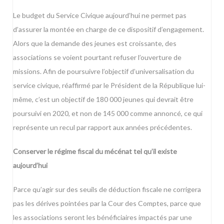
Le budget du Service Civique aujourd’hui ne permet pas
d’assurer la montée en charge de ce dispositif d’engagement.
Alors que la demande des jeunes est croissante, des
associations se voient pourtant refuser l’ouverture de
missions. Afin de poursuivre l’objectif d’universalisation du
service civique, réaffirmé par le Président de la République lui-
même, c’est un objectif de 180 000 jeunes qui devrait être
poursuivi en 2020, et non de 145 000 comme annoncé, ce qui
représente un recul par rapport aux années précédentes.
Conserver le régime fiscal du mécénat tel qu’il existe
aujourd’hui
Parce qu’agir sur des seuils de déduction fiscale ne corrigera
pas les dérives pointées par la Cour des Comptes, parce que
les associations seront les bénéficiaires impactés par une