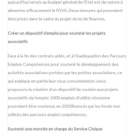
aujourd’hui versés au budget général de l’Etat est de nature à
alimenter efficacement le FDVA. Deux mesures qui pourraient
être prises dans le cadre du projet de loi de finances.
Créer un dispositif d’emploi pour soutenir les projets
associatifs
Face à la fin des contrats aidés, et à l’inadéquation des Parcours
Emplois Compétences pour soutenir le développement des
activités associatives portées par les petites associations, ce
qui explique en partie leur sous-consommation ,nous
proposons la création d’un dispositif de soutien aux projets
associatifs via l’emploi. 5000 emplois d’utilité citoyenne
pourraient être soutenus en 2020financés par les fonds non
utilisés des parcours emploi compétences.
Soutenir une montée en charge du Service Civique