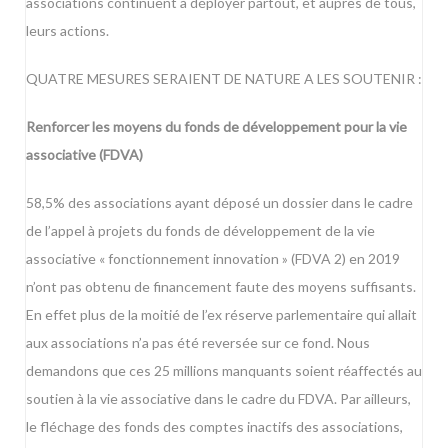
associations continuent à déployer partout, et auprès de tous,
leurs actions.
QUATRE MESURES SERAIENT DE NATURE A LES SOUTENIR :
Renforcer les moyens du fonds de développement pour la vie
associative (FDVA)
58,5% des associations ayant déposé un dossier dans le cadre
de l’appel à projets du fonds de développement de la vie
associative « fonctionnement innovation » (FDVA 2) en 2019
n’ont pas obtenu de financement faute des moyens suffisants.
En effet plus de la moitié de l’ex réserve parlementaire qui allait
aux associations n’a pas été reversée sur ce fond. Nous
demandons que ces 25 millions manquants soient réaffectés au
soutien à la vie associative dans le cadre du FDVA. Par ailleurs,
le fléchage des fonds des comptes inactifs des associations,