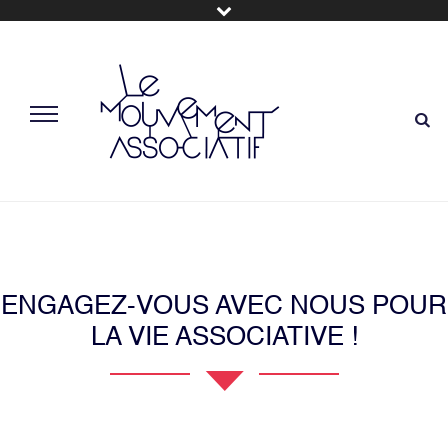
ENGAGEZ-VOUS AVEC NOUS POUR
LA VIE ASSOCIATIVE !