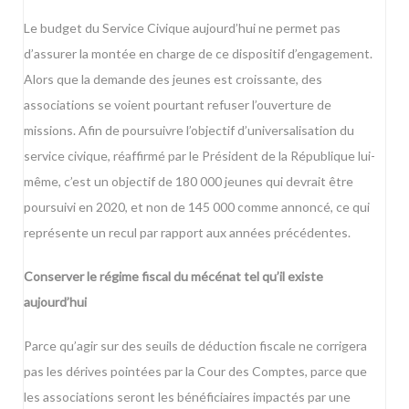
Le budget du Service Civique aujourd’hui ne permet pas
d’assurer la montée en charge de ce dispositif d’engagement.
Alors que la demande des jeunes est croissante, des
associations se voient pourtant refuser l’ouverture de
missions. Afin de poursuivre l’objectif d’universalisation du
service civique, réaffirmé par le Président de la République lui-
même, c’est un objectif de 180 000 jeunes qui devrait être
poursuivi en 2020, et non de 145 000 comme annoncé, ce qui
représente un recul par rapport aux années précédentes.
Conserver le régime fiscal du mécénat tel qu’il existe
aujourd’hui
Parce qu’agir sur des seuils de déduction fiscale ne corrigera
pas les dérives pointées par la Cour des Comptes, parce que
les associations seront les bénéficiaires impactés par une