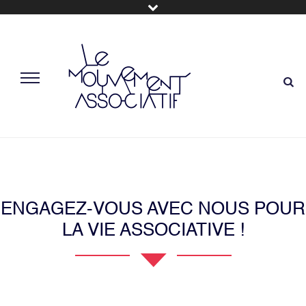
ENGAGEZ-VOUS AVEC NOUS POUR
LA VIE ASSOCIATIVE !