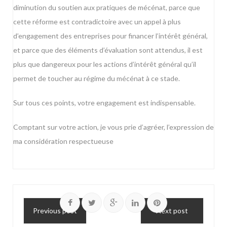
diminution du soutien aux pratiques de mécénat, parce que
cette réforme est contradictoire avec un appel à plus
d’engagement des entreprises pour financer l’intérêt général,
et parce que des éléments d’évaluation sont attendus, il est
plus que dangereux pour les actions d’intérêt général qu’il
permet de toucher au régime du mécénat à ce stade.
Sur tous ces points, votre engagement est indispensable.
Comptant sur votre action, je vous prie d’agréer, l’expression de
ma considération respectueuse
Previous post
Next post