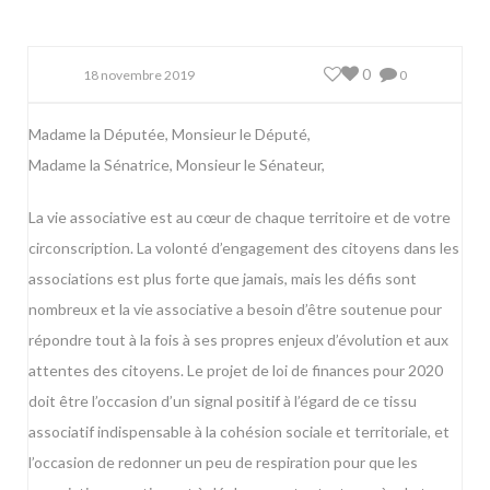
0
18 novembre 2019
0
Madame la Députée, Monsieur le Député,
Madame la Sénatrice, Monsieur le Sénateur,
La vie associative est au cœur de chaque territoire et de votre
circonscription. La volonté d’engagement des citoyens dans les
associations est plus forte que jamais, mais les défis sont
nombreux et la vie associative a besoin d’être soutenue pour
répondre tout à la fois à ses propres enjeux d’évolution et aux
attentes des citoyens. Le projet de loi de finances pour 2020
doit être l’occasion d’un signal positif à l’égard de ce tissu
associatif indispensable à la cohésion sociale et territoriale, et
l’occasion de redonner un peu de respiration pour que les