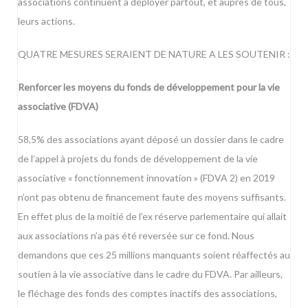
associations continuent à déployer partout, et auprès de tous,
leurs actions.
QUATRE MESURES SERAIENT DE NATURE A LES SOUTENIR :
Renforcer les moyens du fonds de développement pour la vie
associative (FDVA)
58,5% des associations ayant déposé un dossier dans le cadre
de l’appel à projets du fonds de développement de la vie
associative « fonctionnement innovation » (FDVA 2) en 2019
n’ont pas obtenu de financement faute des moyens suffisants.
En effet plus de la moitié de l’ex réserve parlementaire qui allait
aux associations n’a pas été reversée sur ce fond. Nous
demandons que ces 25 millions manquants soient réaffectés au
soutien à la vie associative dans le cadre du FDVA. Par ailleurs,
le fléchage des fonds des comptes inactifs des associations,