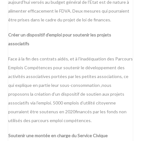
aujourd’hui versés au budget général de l’Etat est de nature à
alimenter efficacement le FDVA. Deux mesures qui pourraient
être prises dans le cadre du projet de loi de finances.
Créer un dispositif d’emploi pour soutenir les projets
associatifs
Face à la fin des contrats aidés, et à l’inadéquation des Parcours
Emplois Compétences pour soutenir le développement des
activités associatives portées par les petites associations, ce
qui explique en partie leur sous-consommation ,nous
proposons la création d’un dispositif de soutien aux projets
associatifs via l’emploi. 5000 emplois d’utilité citoyenne
pourraient être soutenus en 2020financés par les fonds non
utilisés des parcours emploi compétences.
Soutenir une montée en charge du Service Civique