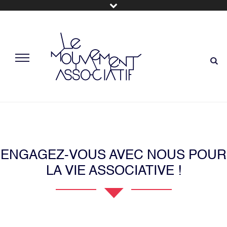
ENGAGEZ-VOUS AVEC NOUS POUR
LA VIE ASSOCIATIVE !