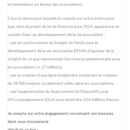
et immédiates en faveur des associations.
C’est la raison pour laquelle je compte sur votre action pour
que, dans le projet de loi de finances pour 2019, apparaisse un
soutien franc au développement de la vie associative :
– par un renforcement du budget du fonds pour le
développement de la vie associative (FDVA) à hauteur de la
totalité de ce que représentait l’ex réserve parlementaire pour
les associations (+ 27 millions),
– par la création d’une ligne budgétaire soutenant la création
de 38 000 emplois socialement utiles dans les associations,
– par l’augmentation du financement du Dispositif Local
d’Accompagnement (DLA) pour atteindre 10,4 millions d’euros
Je compte sur votre engagement concernant ces mesures
dont vous trouverez le
détail via ce lien :